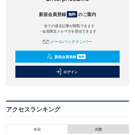
新規会員登録
のご案内
無料
・全ての過去記事が閲覧できます
・会員限定メルマガを受信できます
メールバックナンバー
新規会員登録
無料
ログイン
アクセスランキング
今日
月間