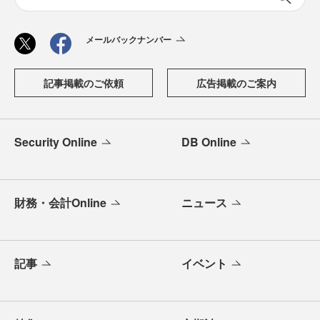
メールバックナンバー
記事掲載のご依頼
広告掲載のご案内
Security Online
DB Online
財務・会計Online
ニュース
記事
イベント