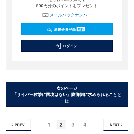
500円分のポイントをプレゼント
メールバックナンバー
新規会員登録
無料
ログイン
次のページ
「サイバー攻撃に国境はない」防御側に求められることと
は
1
2
3
4
PREV
NEXT