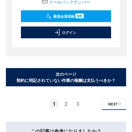
メールバックナンバー
新規会員登録
無料
ログイン
次のページ
契約に明記されていない作業の報酬は支払うべきか？
1
2
3
NEXT
この記事は参考になりましたか？