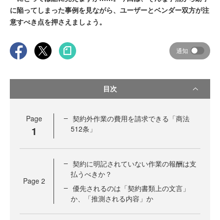
に陥ってしまった事例を見ながら、ユーザーとベンダー双方が注
意すべき点を押さえましょう。
通知
目次
Page
契約外作業の費用を請求できる「商法
1
512条」
契約に明記されていない作業の報酬は支
払うべきか？
Page
2
優先されるのは「契約書類上の文言」
か、「推測される内容」か