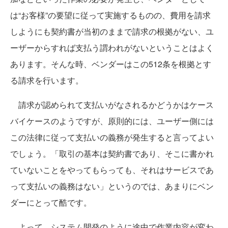
は“お客様”の要望に従って実施するものの、費用を請求
しようにも契約書が当初のままで請求の根拠がない、ユ
ーザーからすれば支払う謂われがないということはよく
あります。そんな時、ベンダーはこの512条を根拠とす
る請求を行います。
請求が認められて支払いがなされるかどうかはケース
バイケースのようですが、原則的には、ユーザー側には
この法律に従って支払いの義務が発生すると言ってよい
でしょう。「取引の基本は契約書であり、そこに書かれ
ていないことをやってもらっても、それはサービスであ
って支払いの義務はない」というのでは、あまりにベン
ダーにとって酷です。
よって、システム開発のように途中で作業内容が変わ