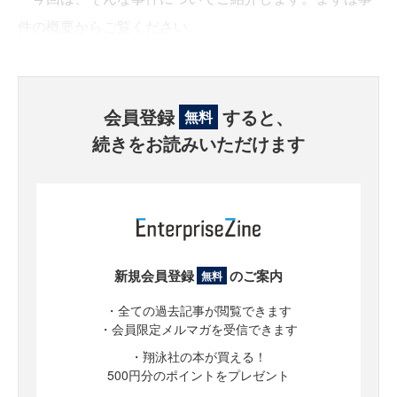
件の概要からご覧ください。
会員登録
すると、
無料
続きをお読みいただけます
新規会員登録
のご案内
無料
・全ての過去記事が閲覧できます
・会員限定メルマガを受信できます
・翔泳社の本が買える！
500円分のポイントをプレゼント