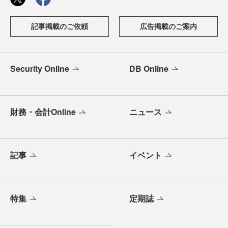
記事掲載のご依頼
広告掲載のご案内
Security Online
DB Online
財務・会計Online
ニュース
記事
イベント
特集
定期誌