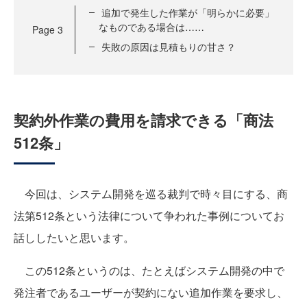
追加で発生した作業が「明らかに必要」
なものである場合は……
Page
3
失敗の原因は見積もりの甘さ？
契約外作業の費用を請求できる「商法
512条」
今回は、システム開発を巡る裁判で時々目にする、商
法第512条という法律について争われた事例についてお
話ししたいと思います。
この512条というのは、たとえばシステム開発の中で
発注者であるユーザーが契約にない追加作業を要求し、