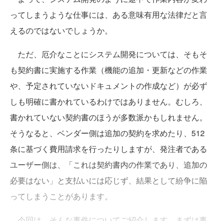
ってしまうような仕事には、ある意味有用な法律だと言
えるのではないでしょうか。
ただ、厄介なことにシステム開発については、そもそ
も契約書に実施する作業（機能の追加・更新などの作業
や、予定されていないドキュメントの作成など）が必ず
しも明確に書かれているわけではありません。むしろ、
書かれていない契約書のほうが多数派かもしれません。
そうなると、ベンダー側は追加の契約を求めたり、512
条に基づく費用請求を行ったりしますが、発注者である
ユーザー側は、「これは契約書内の作業であり、追加の
必要はない」と支払いには応じず、結果として紛争に陥
ってしまうことがあります。
今回は、そんな事件についてご紹介します。まずは事