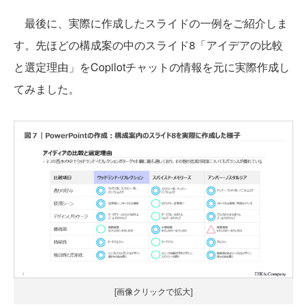
最後に、実際に作成したスライドの一例をご紹介しま
す。先ほどの構成案の中のスライド8「アイデアの比較
と選定理由」をCopilotチャットの情報を元に実際作成し
てみました。
[画像クリックで拡大]