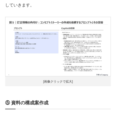
していきます。
[画像クリックで拡大]
⑤ 資料の構成案作成