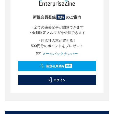
新規会員登録
のご案内
無料
・全ての過去記事が閲覧できます
・会員限定メルマガを受信できます
・翔泳社の本が買える！
500円分のポイントをプレゼント
メールバックナンバー
新規会員登録
無料
ログイン