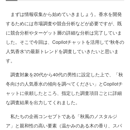
まずは情報収集から始めていきましょう。香水を開発
するためには市場調査や競合分析などが必要ですが、既
に競合分析やターゲット層の詳細な分析は完了していま
した。そこで今回は、Copilotチャットを活用して“秋冬の
人気香水”の最新トレンドを調査していきたいと思いま
す。
調査対象を20代から40代の男性に設定した上で、「秋
冬向けの人気香水の傾向を調べてください」とCopilotチ
ャットに依頼したところ、指定した調査項目ごとに詳細
な調査結果を出力してくれました。
私たちの企画コンセプトである「秋風のノスタルジ
ア」と親和性の高い要素（温かみのある木の香り、スパ