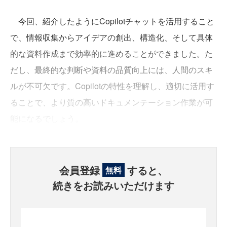
今回、紹介したようにCopilotチャットを活用すること
で、情報収集からアイデアの創出、構造化、そして具体
的な資料作成まで効率的に進めることができました。た
だし、最終的な判断や資料の品質向上には、人間のスキ
ルが不可欠です。Copilotの特性を理解し、適切に活用す
ることで、より質の高いドキュメンテーション作業が可
能になるでしょう。
会員登録
すると、
無料
続きをお読みいただけます