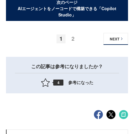
次のページ
AIエージェントをノーコードで構築できる「Copilot
Studio」
1
2
NEXT
この記事は参考になりましたか？
参考になった
4