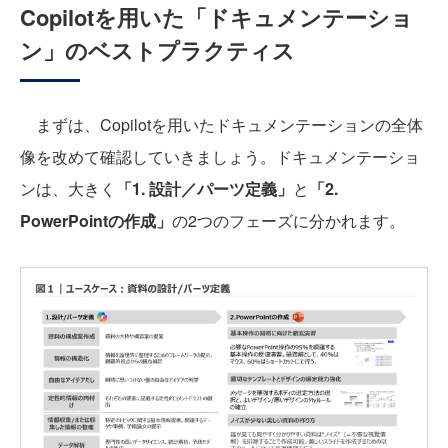
Copilotを用いた「ドキュメンテーショ
ン」のベストプラクティス
まずは、Copilotを用いたドキュメンテーションの全体
像を改めて確認していきましょう。ドキュメンテーショ
ンは、大きく
「1. 設計／パーツ定義」
と
「2.
PowerPointの作成」
の2つのフェーズに分かれます。