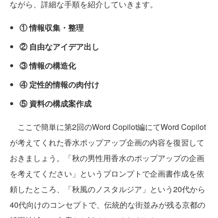
ながら、詳細な手順を紹介していきます。
① 情報収集・整理
② 自由なアイデア出し
③ 情報の構造化
④ 定性的情報の肉付け
⑤ 資料の構成案作成
ここで簡単に第2回のWord Copilot編にてWord Copilot
が考えてくれた香水ポップアップ企画の内容を復習して
おきましょう。「秋の男性用香水のポップアップの企画
を考えてください」というプロンプトで企画書作成を依
頼したところ、「秋風のノスタルジア」という20代から
40代向けのコンセプトで、伝統的な街並みが残る京都の