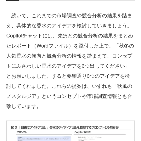
続いて、これまでの市場調査や競合分析の結果を踏ま
え、具体的な香水のアイデアを検討していきましょう。
Copilotチャットには、先ほどの競合分析の結果をまとめ
たレポート（Wordファイル）を添付した上で、「秋冬の
人気香水の傾向と競合分析の情報を踏まえて、コンセプ
トにふさわしい香水のアイデアを3つ出してください」
とお願いしました。すると要望通り3つのアイデアを検
討してくれました。これらの提案は、いずれも「秋風の
ノスタルジア」というコンセプトや市場調査情報とも合
致しています。