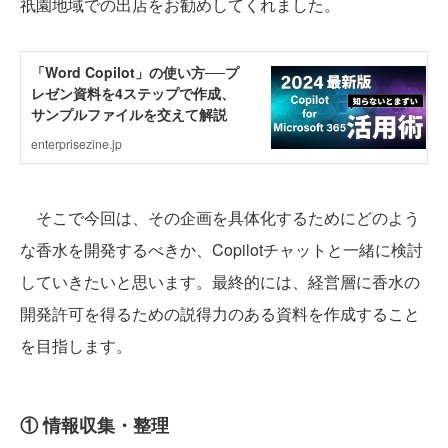
祇園地域での出店をお勧めしてくれました。
そこで今回は、その企画を具体化するためにどのよう
な香水を開発するべきか、Copilotチャットと一緒に検討
していきたいと思います。最終的には、経営層に香水の
開発許可を得るための説得力のある資料を作成すること
を目指します。
① 情報収集・整理