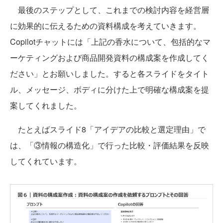
最後のステップとして、これまでの検討内容を経営層
に効果的に伝えるための資料構成を考えていきます。
Copilotチャットには「上記の香水について、包括的なマ
ーケティングおよび商品開発資料の構成案を作成してく
ださい」とお願いしました。すると各スライドをタイト
ル、メッセージ、ボディに分けた上で明確な構成案を提
案してくれました。
たとえばスライド8「アイデアの比較と選定理由」で
は、「③情報の構造化」で行った比較・評価結果を反映
してくれています。