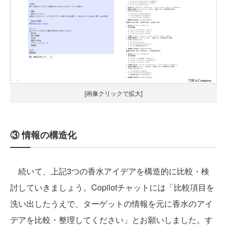
[画像クリックで拡大]
③ 情報の構造化
続いて、上記3つの香水アイデアを構造的に比較・検
討していきましょう。Copilotチャットには「比較項目を
洗い出したうえで、ターゲットの情報を元に香水のアイ
デアを比較・整理してください」とお願いしました。す