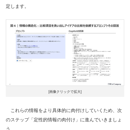
定します。
[画像クリックで拡大]
これらの情報をより具体的に肉付けしていくため、次
のステップ「定性的情報の肉付け」に進んでいきましょ
う。