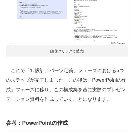
[画像クリックで拡大]
これで「1. 設計／パーツ定義」フェーズにおける5つ
のステップが完了しました。この後は「PowerPointの作
成」フェーズに移り、この構成案を基に実際のプレゼン
テーション資料を作成していくことになります。
参考：PowerPointの作成