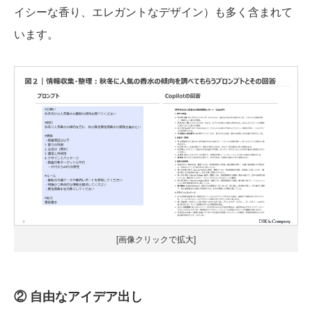
イシーな香り、エレガントなデザイン）も多く含まれて
います。
[画像クリックで拡大]
② 自由なアイデア出し