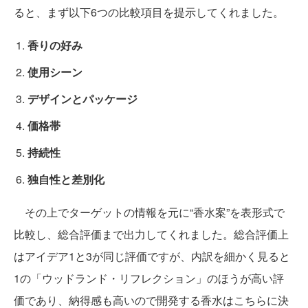
ると、まず以下6つの比較項目を提示してくれました。
香りの好み
使用シーン
デザインとパッケージ
価格帯
持続性
独自性と差別化
その上でターゲットの情報を元に“香水案”を表形式で
比較し、総合評価まで出力してくれました。総合評価上
はアイデア1と3が同じ評価ですが、内訳を細かく見ると
1の「ウッドランド・リフレクション」のほうが高い評
価であり、納得感も高いので開発する香水はこちらに決