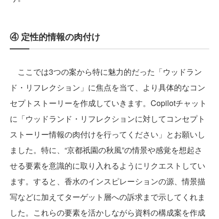
④ 定性的情報の肉付け
ここでは3つの案から特に魅力的だった「ウッドラン
ド・リフレクション」に焦点を当て、より具体的なコン
セプトストーリーを作成していきます。Copilotチャット
に「ウッドランド・リフレクションに対してコンセプト
ストーリー情報の肉付けを行ってください」とお願いし
ました。特に、“京都祇園の秋風”の情景や感覚を想起さ
せる要素を意識的に取り入れるようにリクエストしてい
ます。すると、香水のインスピレーションの源、情景描
写などに加えてターゲット層への訴求まで示してくれま
した。これらの要素を活かしながら資料の構成案を作成