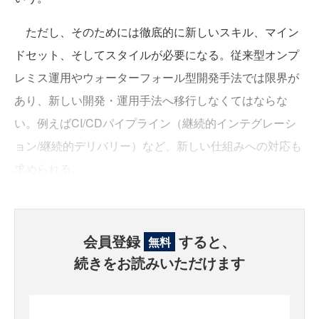
ただし、そのためには徹底的に新しいスキル、マイン
ドセット、そしてスタイルが必要になる。従来型オンプ
レミス運用やウォーターフォール型開発手法では限界が
あり、新しい開発・運用手法へ移行しなくてはならな
い。例えばCI/CDパイプライン（継続的インテグレーシ
ョン/継続的デリバリー）など、新しい仕組みへの対応も
求められる。
会員登録
すると、
無料
続きをお読みいただけます