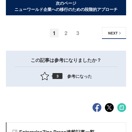
次のページ
ニューワールド企業への移行のための段階的アプローチ
1
2
3
NEXT
この記事は参考になりましたか？
参考になった
3
EnterpriseZine Press連載記事一覧