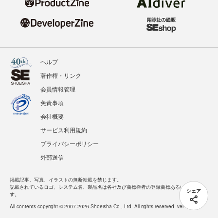
ヘルプ
著作権・リンク
会員情報管理
免責事項
会社概要
サービス利用規約
プライバシーポリシー
外部送信
掲載記事、写真、イラストの無断転載を禁じます。
記載されているロゴ、システム名、製品名は各社及び商標権者の登録商標あるいは商標で
シェア
す。
All contents copyright © 2007-2026 Shoeisha Co., Ltd. All rights reserved. ver.1.5