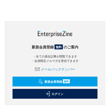
新規会員登録
のご案内
無料
・全ての過去記事が閲覧できます
・会員限定メルマガを受信できます
メールバックナンバー
新規会員登録
無料
ログイン