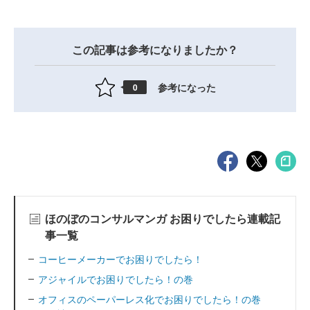
この記事は参考になりましたか？
参考になった
0
ほのぼのコンサルマンガ お困りでしたら連載記
事一覧
コーヒーメーカーでお困りでしたら！
アジャイルでお困りでしたら！の巻
オフィスのペーパーレス化でお困りでしたら！の巻