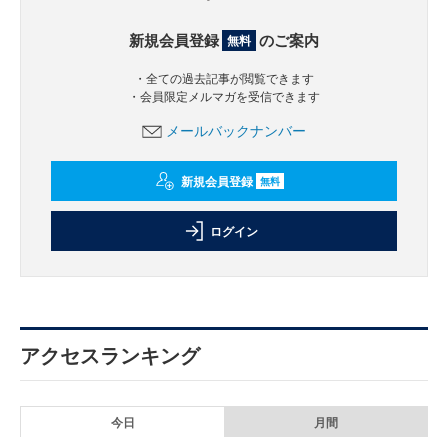
新規会員登録
のご案内
無料
・全ての過去記事が閲覧できます
・会員限定メルマガを受信できます
メールバックナンバー
新規会員登録
無料
ログイン
アクセスランキング
今日
月間