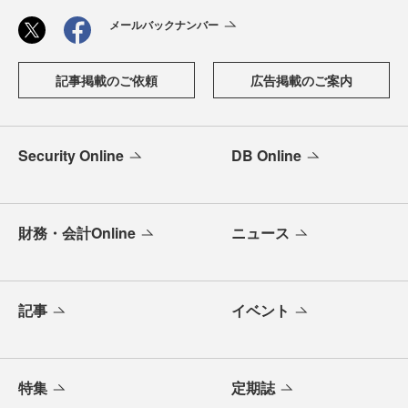
メールバックナンバー
記事掲載のご依頼
広告掲載のご案内
Security Online
DB Online
財務・会計Online
ニュース
記事
イベント
特集
定期誌