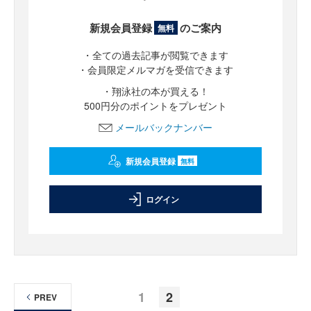
新規会員登録
のご案内
無料
・全ての過去記事が閲覧できます
・会員限定メルマガを受信できます
・翔泳社の本が買える！
500円分のポイントをプレゼント
メールバックナンバー
新規会員登録
無料
ログイン
1
2
PREV