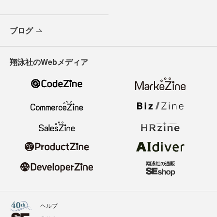
ブログ
翔泳社のWebメディア
ヘルプ