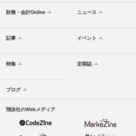
財務・会計Online
ニュース
記事
イベント
特集
定期誌
ブログ
翔泳社のWebメディア