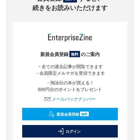
続きをお読みいただけます
新規会員登録
のご案内
無料
・全ての過去記事が閲覧できます
・会員限定メルマガを受信できます
・翔泳社の本が買える！
500円分のポイントをプレゼント
メールバックナンバー
新規会員登録
無料
ログイン