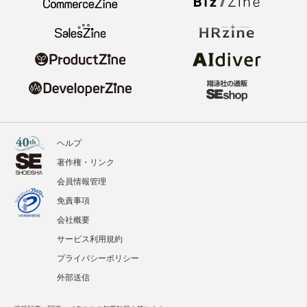
ヘルプ
著作権・リンク
会員情報管理
免責事項
会社概要
サービス利用規約
プライバシーポリシー
外部送信