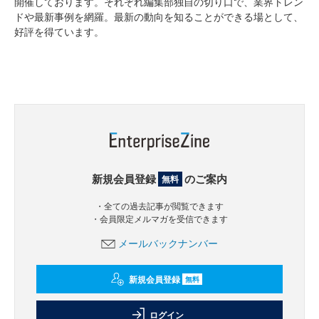
開催しております。それぞれ編集部独自の切り口で、業界トレン
ドや最新事例を網羅。最新の動向を知ることができる場として、
好評を得ています。
新規会員登録
のご案内
無料
・全ての過去記事が閲覧できます
・会員限定メルマガを受信できます
メールバックナンバー
新規会員登録
無料
ログイン