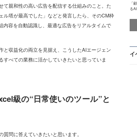
「顧
せて親和性の高い広告を配信する仕組みのこと。た
るA
ェル塔が最高でした」などと発言したら、そのCM枠
番組内容を自動認識し、最適な広告をリアルタイムで
と収益化の両立を見据え、こうしたAIエージェン
イ
るすべての業務に活かしていきたいと思っていま
xcel級の“日常使いのツール”と
の質問に答えていきたいと思います。