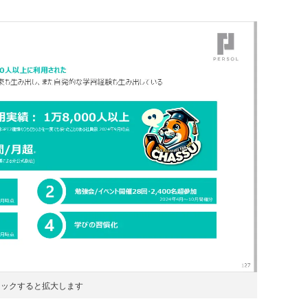
リックすると拡大します