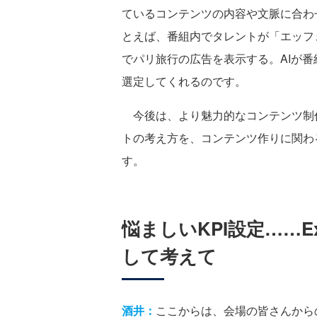
ているコンテンツの内容や文脈に合わ
とえば、番組内でタレントが「エッフ
でパリ旅行の広告を表示する。AIが
選定してくれるのです。
今後は、より魅力的なコンテンツ制作
トの考え方を、コンテンツ作りに関わ
す。
悩ましいKPI設定……E
して考えて
酒井：
ここからは、会場の皆さんから