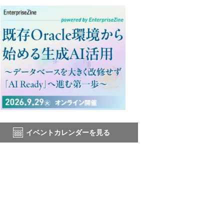
イベントカレンダーを見る