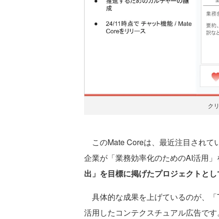
ク
このMate Coreは、最近注目され
企業が「業務効率化のためのAI活用」
出」を目標に掲げたプロジェクトとし
具体的な成果を上げているのが、「TV
活用したコンテクスチュアル広告です