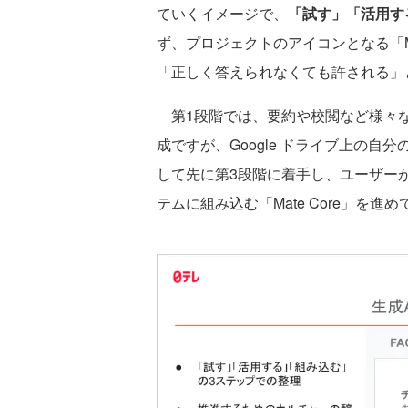
ていくイメージで、
「試す」「活用す
ず、プロジェクトのアイコンとなる「M
「正しく答えられなくても許される」と
第1段階では、要約や校閲など様々な
成ですが、Google ドライブ上の自分の
して先に第3段階に着手し、ユーザー
テムに組み込む「Mate Core」を進