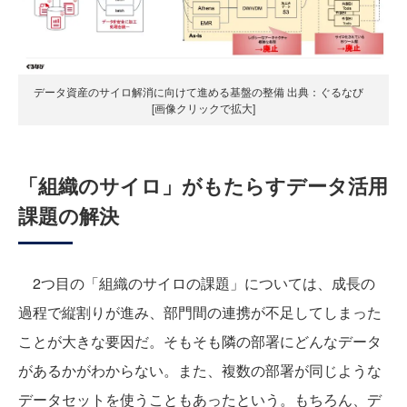
データ資産のサイロ解消に向けて進める基盤の整備 出典：ぐるなび
[画像クリックで拡大]
「組織のサイロ」がもたらすデータ活用
課題の解決
2つ目の「組織のサイロの課題」については、成長の
過程で縦割りが進み、部門間の連携が不足してしまった
ことが大きな要因だ。そもそも隣の部署にどんなデータ
があるかがわからない。また、複数の部署が同じような
データセットを使うこともあったという。もちろん、デ