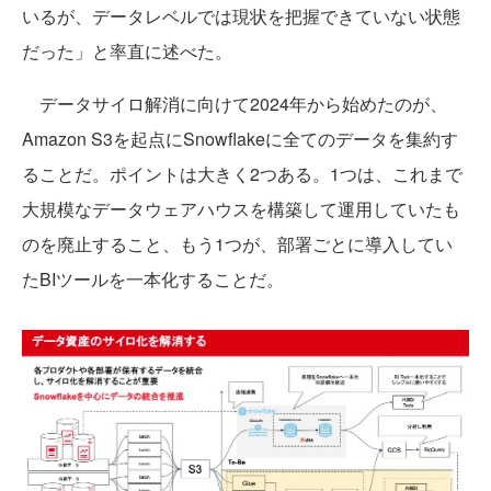
いるが、データレベルでは現状を把握できていない状態
だった」と率直に述べた。
データサイロ解消に向けて2024年から始めたのが、
Amazon S3を起点にSnowflakeに全てのデータを集約す
ることだ。ポイントは大きく2つある。1つは、これまで
大規模なデータウェアハウスを構築して運用していたも
のを廃止すること、もう1つが、部署ごとに導入してい
たBIツールを一本化することだ。