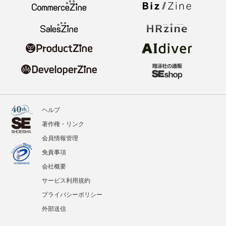
ヘルプ
著作権・リンク
会員情報管理
免責事項
会社概要
サービス利用規約
プライバシーポリシー
外部送信