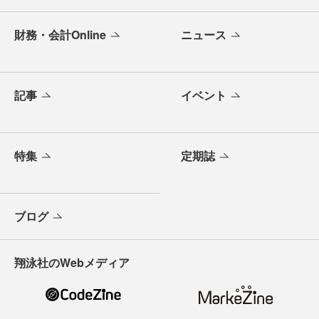
財務・会計Online
ニュース
記事
イベント
特集
定期誌
ブログ
翔泳社のWebメディア