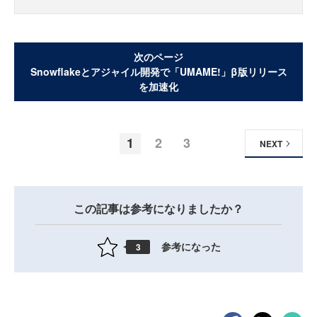
次のページ
Snowflakeとアジャイル開発で「UMAME!」β版リリース
を加速化
1
2
3
NEXT
この記事は参考になりましたか？
参考になった
3