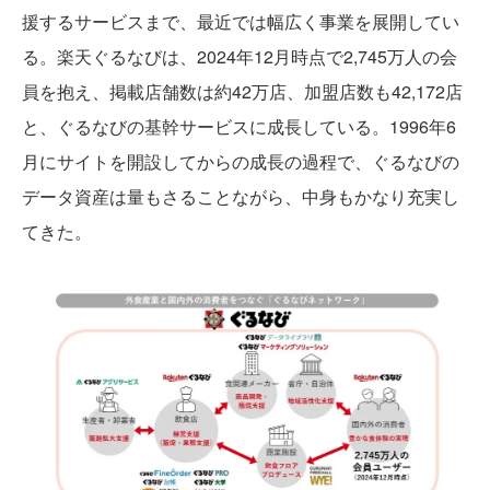
援するサービスまで、最近では幅広く事業を展開してい
る。楽天ぐるなびは、2024年12月時点で2,745万人の会
員を抱え、掲載店舗数は約42万店、加盟店数も42,172店
と、ぐるなびの基幹サービスに成長している。1996年6
月にサイトを開設してからの成長の過程で、ぐるなびの
データ資産は量もさることながら、中身もかなり充実し
てきた。