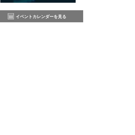
イベントカレンダーを見る