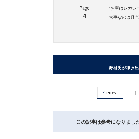
Page
“お宝はレガシ
4
大事なのは経営
野村氏が導き出
1
PREV
この記事は参考になりまし