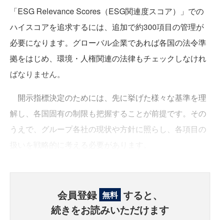
「ESG Relevance Scores（ESG関連度スコア）」での
ハイスコアを追求するには、追加で約300項目の管理が
必要になります。グローバル企業であれば各国の法令準
拠をはじめ、環境・人権関連の法律もチェックしなけれ
ばなりません。
開示指標決定のためには、先に挙げた様々な基準を理
解し、各国固有の制限も把握することが前提です。その
うえで、グループ各社の現状や方針に照らし、各項目の
扱いを戦略的に考える必要があります。
会員登録
すると、
無料
続きをお読みいただけます