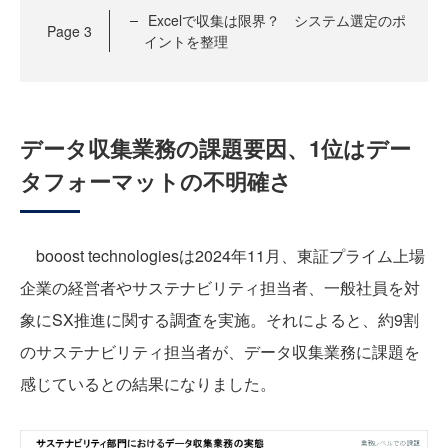
Excelで収集は限界？ システム選定のポ
Page
3
イントを整理
データ収集業務の課題要因、1位はデー
タフォーマットの不明確さ
booost technologiesは2024年11月、東証プライム上場
企業の経営者やサステナビリティ担当者、一般社員を対
象にSX推進に関する調査を実施。それによると、約9割
のサステナビリティ担当者が、データ収集業務に課題を
感じているとの結果になりました。