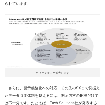
られています。
クリックすると拡大します
さらに、開示義務化への対応、その先のSXまで見据え
たデータ収集体制を整えるには、開示内容の把握だけで
は不十分です。たとえば、Fitch Solutions社が発表する