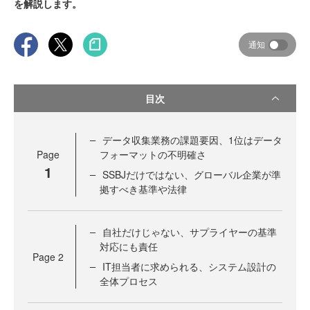
を解説します。
通知
目次
データ収集業務の課題要因、1位はデータ
Page
フォーマットの不明確さ
1
SSBJだけではない、グローバル企業が準
拠すべき基準や法律
自社だけじゃない、サプライヤーの基準
対応にも責任
Page
2
IT担当者に求められる、システム設計の
全体プロセス