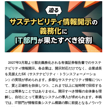
2027年3月期より順次義務化される有価証券報告書でのサステ
ナビリティ情報開示。各企業は、開示対応だけでなく、企業成長
を見据えたSX（サステナビリティ・トランスフォーメーショ
ン）の実現が求められます。多様なサステナビリティ情報につい
て、質と正確性を担保しつつ、これまで以上に短時間で回収する
ことは簡単なことではありません。開示すべき情報の全体像を理
解し、自社にとって最適なシステムの導入が求められます。本稿
では、IT部門が情報収集システム構築の際に前提となるノウハウ