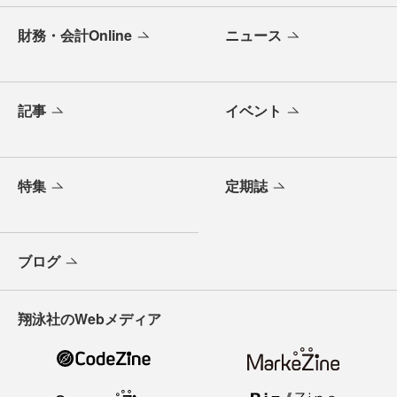
財務・会計Online
ニュース
記事
イベント
特集
定期誌
ブログ
翔泳社のWebメディア