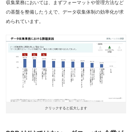
収集業務においては、まずフォーマットや管理方法など
の基盤を整備したうえで、データ収集体制の効率化が求
められています。
クリックすると拡大します