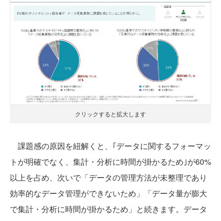
クリックすると拡大します
課題感の原因を紐解くと、｢データに関するフォーマッ
トが明確でなく、集計・分析に時間が掛かるため｣が60%
以上を占め、次いで「データの管理方法が未整理であり
効率的なデータ管理ができないため」「データ量が膨大
で集計・分析に時間が掛かるため」と続きます。データ