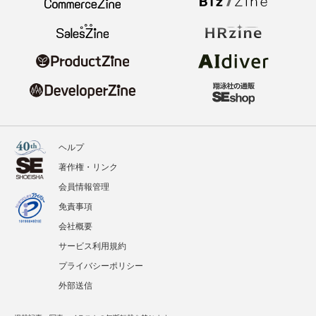
ヘルプ
著作権・リンク
会員情報管理
免責事項
会社概要
サービス利用規約
プライバシーポリシー
外部送信