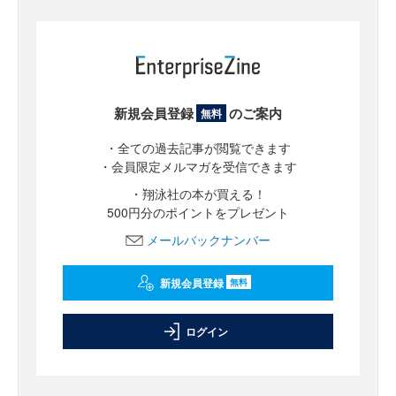
新規会員登録
のご案内
無料
・全ての過去記事が閲覧できます
・会員限定メルマガを受信できます
・翔泳社の本が買える！
500円分のポイントをプレゼント
メールバックナンバー
新規会員登録
無料
ログイン