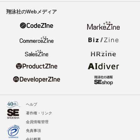
翔泳社のWebメディア
ヘルプ
著作権・リンク
会員情報管理
免責事項
会社概要