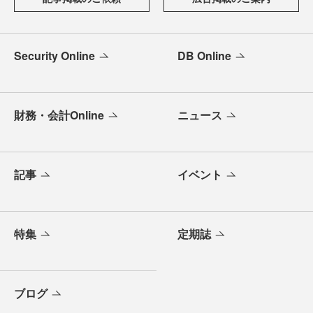
Security Online
DB Online
財務・会計Online
ニュース
記事
イベント
特集
定期誌
ブログ