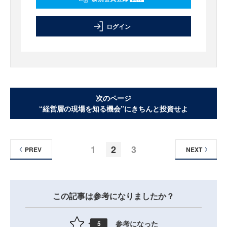
ログイン
次のページ
“経営層の現場を知る機会”にきちんと投資せよ
1
2
3
PREV
NEXT
この記事は参考になりましたか？
参考になった
5