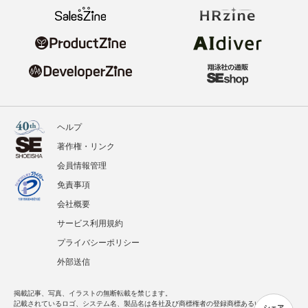
ヘルプ
著作権・リンク
会員情報管理
免責事項
会社概要
サービス利用規約
プライバシーポリシー
外部送信
掲載記事、写真、イラストの無断転載を禁じます。
記載されているロゴ、システム名、製品名は各社及び商標権者の登録商標あるいは商標で
シェア