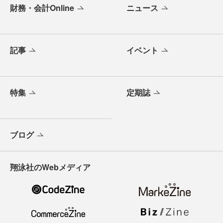
財務・会計Online
ニュース
記事
イベント
特集
定期誌
ブログ
翔泳社のWebメディア