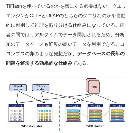
TiFlashを使っているのかを気にする必要はない。クエリ
エンジンがOLTPとOLAPのどちらのクエリなのかを自動
的に判別して処理を振り分ける仕組みになっている。両
者の間ではリアルタイムでデータ同期されるため、分析
系のデータベースも鮮度の高いデータを利用できる。コ
ロンブスの卵のような発想だが、
データベースの長年の
問題を解決する効果的な仕組み
である。