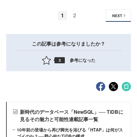
1
2
NEXT
この記事は参考になりましたか？
参考になった
3
新時代のデータベース「NewSQL」── TiDBに
見るその魅力と可能性連載記事一覧
10年前の登場から再び脚光を浴びる「HTAP」は何がス
ゴイのか？──野心的なTiDBの構成...