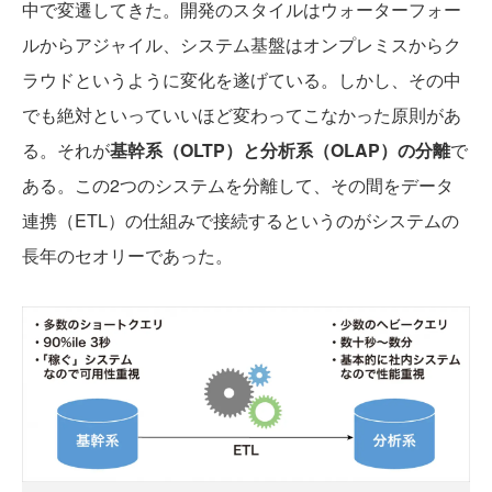
中で変遷してきた。開発のスタイルはウォーターフォー
ルからアジャイル、システム基盤はオンプレミスからク
ラウドというように変化を遂げている。しかし、その中
でも絶対といっていいほど変わってこなかった原則があ
る。それが
基幹系（OLTP）と分析系（OLAP）の分離
で
ある。この2つのシステムを分離して、その間をデータ
連携（ETL）の仕組みで接続するというのがシステムの
長年のセオリーであった。