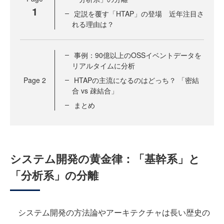
1
定説を覆す「HTAP」の登場 近年注目さ
れる理由は？
事例：90億以上のOSSイベントデータを
リアルタイムに分析
Page
2
HTAPの主流になるのはどっち？ 「密結
合 vs 疎結合」
まとめ
システム開発の黄金律：「基幹系」と
「分析系」の分離
システム開発の方法論やアーキテクチャは長い歴史の