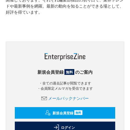
ドや最新事例を網羅。最新の動向を知ることができる場として、
好評を得ています。
新規会員登録
のご案内
無料
・全ての過去記事が閲覧できます
・会員限定メルマガを受信できます
メールバックナンバー
新規会員登録
無料
ログイン