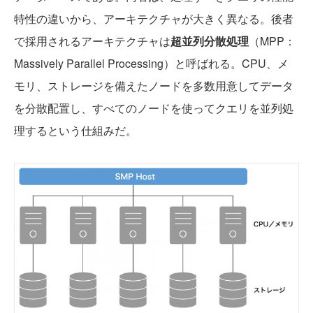
特性の違いから、アーキテクチャが大きく異なる。後者
で採用されるアーキテクチャは
超並列分散処理
（MPP：
Massively Parallel Processing）と呼ばれる。CPU、メ
モリ、ストレージを備えたノードを多数用意してデータ
を分散配置し、すべてのノードを使ってクエリを並列処
理するという仕組みだ。