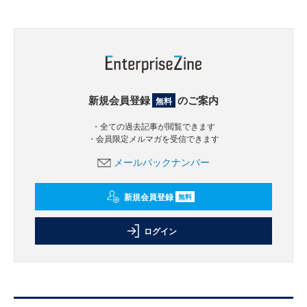
新規会員登録
のご案内
無料
・全ての過去記事が閲覧できます
・会員限定メルマガを受信できます
メールバックナンバー
新規会員登録
無料
ログイン