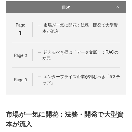
目次
Page
市場が一気に開花：法務・開発で大型資
1
本が流入
超えるべき壁は「データ文脈」：RAGの
Page
2
功罪
エンタープライズ企業が踏むべき「5ステ
Page
3
ップ」
市場が一気に開花：法務・開発で大型資
本が流入