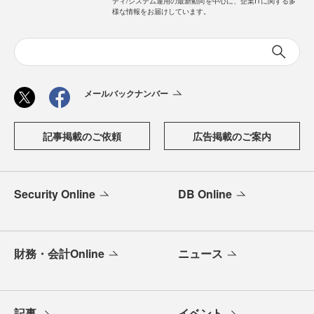
ティ/システム運用の最新動向を中心に、企業ITに関する多
様な情報をお届けしています。
メールバックナンバー
記事掲載のご依頼
広告掲載のご案内
Security Online
DB Online
財務・会計Online
ニュース
記事
イベント