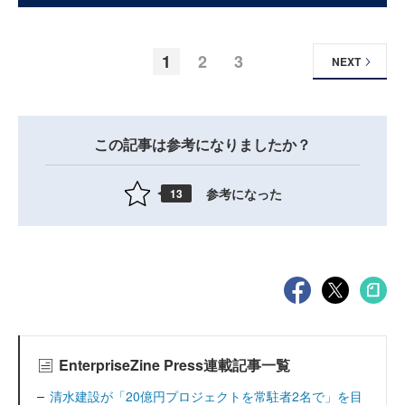
1
2
3
NEXT
この記事は参考になりましたか？
参考になった
13
EnterpriseZine Press連載記事一覧
清水建設が「20億円プロジェクトを常駐者2名で」を目