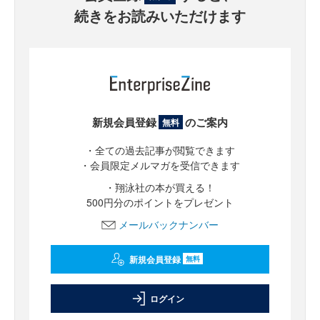
続きをお読みいただけます
新規会員登録
のご案内
無料
・全ての過去記事が閲覧できます
・会員限定メルマガを受信できます
・翔泳社の本が買える！
500円分のポイントをプレゼント
メールバックナンバー
新規会員登録
無料
ログイン