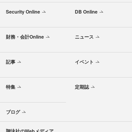
Security Online
DB Online
財務・会計Online
ニュース
記事
イベント
特集
定期誌
ブログ
翔泳社のWebメディア