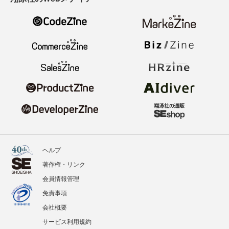
ヘルプ
著作権・リンク
会員情報管理
免責事項
会社概要
サービス利用規約