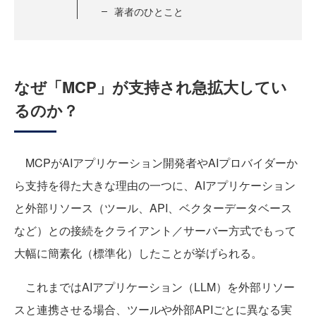
著者のひとこと
なぜ「MCP」が支持され急拡大してい
るのか？
MCPがAIアプリケーション開発者やAIプロバイダーか
ら支持を得た大きな理由の一つに、AIアプリケーション
と外部リソース（ツール、API、ベクターデータベース
など）との接続をクライアント／サーバー方式でもって
大幅に簡素化（標準化）したことが挙げられる。
これまではAIアプリケーション（LLM）を外部リソー
スと連携させる場合、ツールや外部APIごとに異なる実