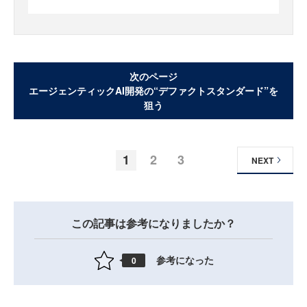
次のページ
エージェンティックAI開発の“デファクトスタンダード”を
狙う
1
2
3
NEXT
この記事は参考になりましたか？
参考になった
0