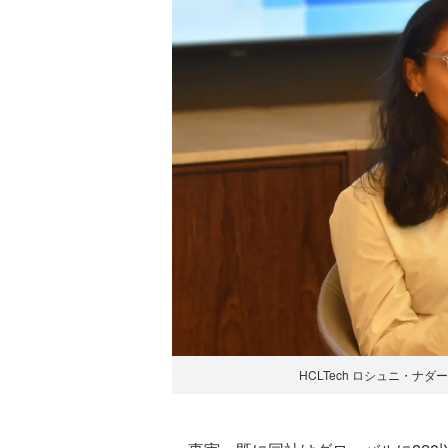
HCLTech ロシュニ・ナダー・