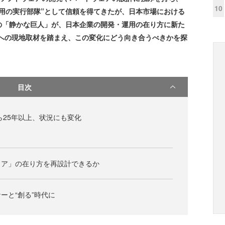
10
用の実行部隊”として信頼を得てきたが、日本市場における
の「静かな巨人」が、日本企業の開発・運用の在り方に新た
chへの現地取材を踏まえ、この変化にどう向き合うべきかを探
目次
ら25年以上、状況にも変化
ョア」の在り方を再設計できるか
ーと“創る”時代に