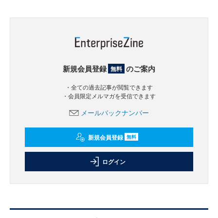
新規会員登録
のご案内
無料
・全ての過去記事が閲覧できます
・会員限定メルマガを受信できます
メールバックナンバー
新規会員登録
無料
ログイン