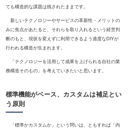
ても構造的な課題は残されたままです。
新しいテクノロジーやサービスの革新性・メリットの
みに焦点があたると、それらを取り入れるという経営判
断のもと、現状を変えずに利用できるよう過度なDIYが
行われる構造が生まれます。
「テクノロジーを活用して成果を上げられる自社の業
務構造そのもの」を考えていきたいと思います。
標準機能がベース、カスタムは補足とい
う原則
「標準かカスタムか」という問いは、ともすれば「
内