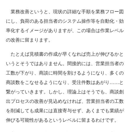
業務改善というと、現状の詳細な手順を業務フロー図
にし、負荷のある担当者のシステム操作等を自動化・効
率化するイメージがありますが、この場合は作業レベル
の改善に留まります。
たとえば見積書の作成が早くなれば売上が伸びるかと
いうとそうではありません。間接的には、営業担当者の
工数が下がり、商談に時間を割けるようになり、多くの
商談数をこなせるようになり、受注件数はあがり……と
繋がっていきます。しかし、理論上はそうでも、商談創
出プロセスの改善が見込めなければ、営業担当者の工数
を削減しても成果には直接寄与せず、あくまでも業績が
伸びる可能性があるというレベルに留まるわけです。