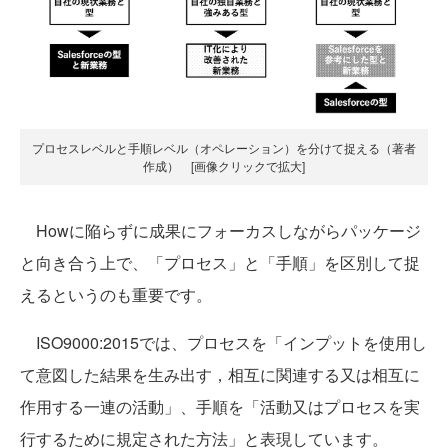
プロセスレベルと手順レベル（オペレーション）を分けて捉える（著者
作成） [画像クリックで拡大]
Howに陥らずに成果にフォーカスしながらパッケージ
と向き合う上で、「プロセス」と「手順」を区別して捉
えるというのも重要です。
ISO9000:2015では、プロセスを「インプットを使用し
て意図した結果を生み出す，相互に関連する又は相互に
作用する一連の活動」、手順を「活動又はプロセスを実
行するために規定された方法」と表現しています。