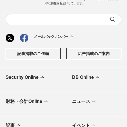
様な情報をお届けしています。
メールバックナンバー
記事掲載のご依頼
広告掲載のご案内
Security Online
DB Online
財務・会計Online
ニュース
記事
イベント