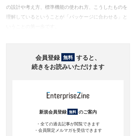
の設計や考え方、標準機能の使われ方、こうしたものを
理解しているということが「パッケージに合わせる」と
いうことの第一歩です。
会員登録
すると、
無料
続きをお読みいただけます
新規会員登録
のご案内
無料
・全ての過去記事が閲覧できます
・会員限定メルマガを受信できます