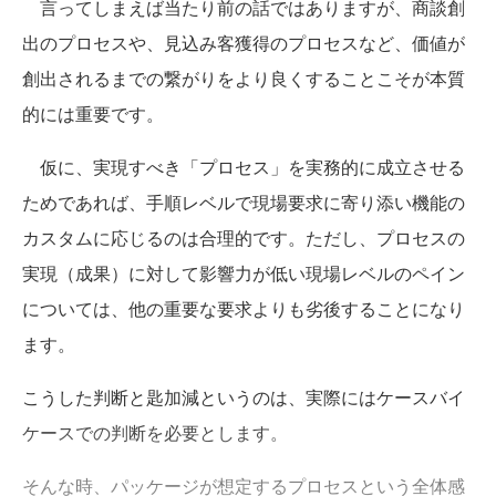
言ってしまえば当たり前の話ではありますが、商談創
出のプロセスや、見込み客獲得のプロセスなど、価値が
創出されるまでの繋がりをより良くすることこそが本質
的には重要です。
仮に、実現すべき「プロセス」を実務的に成立させる
ためであれば、手順レベルで現場要求に寄り添い機能の
カスタムに応じるのは合理的です。ただし、プロセスの
実現（成果）に対して影響力が低い現場レベルのペイン
については、他の重要な要求よりも劣後することになり
ます。
こうした判断と匙加減というのは、
実際にはケースバイ
ケースでの判断を必要とします。
そんな時、パッケージが想定するプロセスという全体感