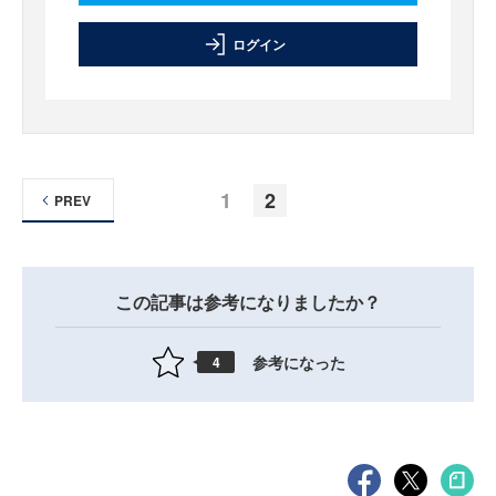
ログイン
1
2
PREV
この記事は参考になりましたか？
参考になった
4