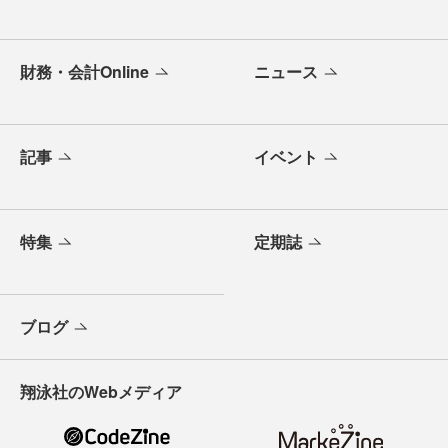
財務・会計Online
ニュース
記事
イベント
特集
定期誌
ブログ
翔泳社のWebメディア