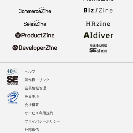
ヘルプ
著作権・リンク
会員情報管理
免責事項
会社概要
サービス利用規約
プライバシーポリシー
外部送信