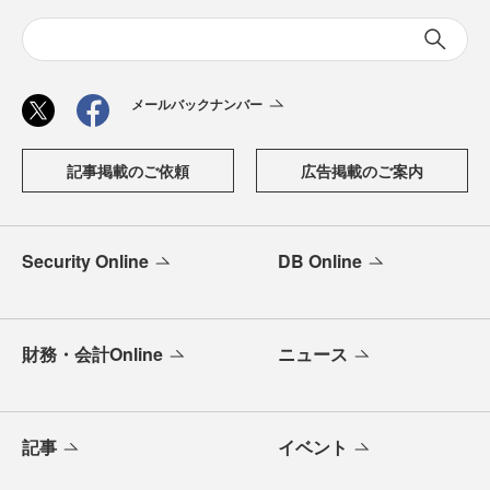
メールバックナンバー
記事掲載のご依頼
広告掲載のご案内
Security Online
DB Online
財務・会計Online
ニュース
記事
イベント