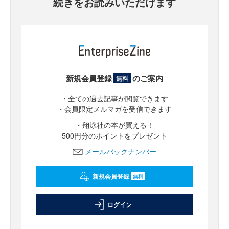
続きをお読みいただけます
新規会員登録
のご案内
無料
・全ての過去記事が閲覧できます
・会員限定メルマガを受信できます
・翔泳社の本が買える！
500円分のポイントをプレゼント
メールバックナンバー
新規会員登録
無料
ログイン