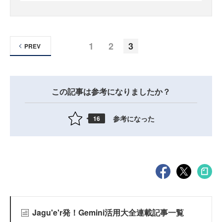
1
2
3
PREV
この記事は参考になりましたか？
参考になった
16
Jagu'e'r発！Gemini活用大全連載記事一覧