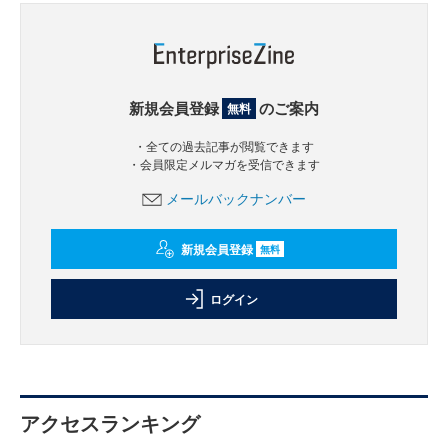
新規会員登録
のご案内
無料
・全ての過去記事が閲覧できます
・会員限定メルマガを受信できます
メールバックナンバー
新規会員登録
無料
ログイン
アクセスランキング