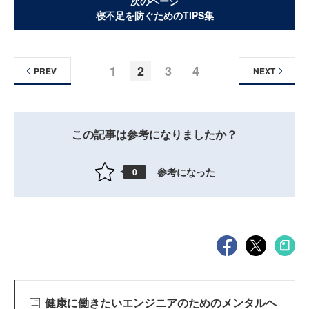
次のページ
寝不足を防ぐためのTIPS集
1
2
3
4
PREV
NEXT
この記事は参考になりましたか？
参考になった
0
健康に働きたいエンジニアのためのメンタルヘ