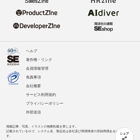
ヘルプ
著作権・リンク
会員情報管理
免責事項
会社概要
サービス利用規約
プライバシーポリシー
外部送信
掲載記事、写真、イラストの無断転載を禁じます。
記載されているロゴ、システム名、製品名は各社及び商標権者の登録商標あるいは商標で
シェア
す。