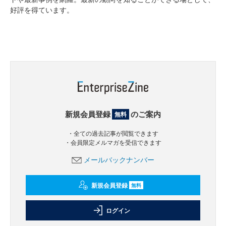
好評を得ています。
新規会員登録
のご案内
無料
・全ての過去記事が閲覧できます
・会員限定メルマガを受信できます
メールバックナンバー
新規会員登録
無料
ログイン