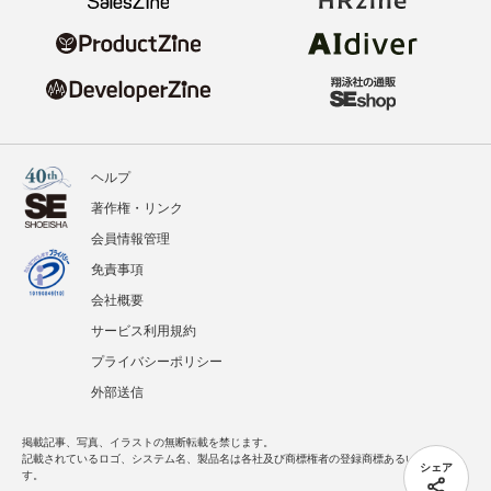
ヘルプ
著作権・リンク
会員情報管理
免責事項
会社概要
サービス利用規約
プライバシーポリシー
外部送信
掲載記事、写真、イラストの無断転載を禁じます。
記載されているロゴ、システム名、製品名は各社及び商標権者の登録商標あるいは商標で
シェア
す。