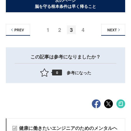
次のページ
脳を守る根本条件は早く帰ること
1
2
3
4
PREV
NEXT
この記事は参考になりましたか？
参考になった
0
健康に働きたいエンジニアのためのメンタルヘ