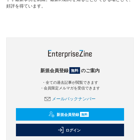
好評を得ています。
新規会員登録
のご案内
無料
・全ての過去記事が閲覧できます
・会員限定メルマガを受信できます
メールバックナンバー
新規会員登録
無料
ログイン