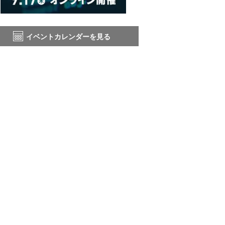
イベントカレンダーを見る