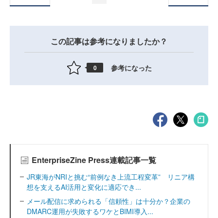
この記事は参考になりましたか？
参考になった
0
EnterpriseZine Press連載記事一覧
JR東海がNRIと挑む“前例なき上流工程変革” リニア構
想を支えるAI活用と変化に適応でき...
メール配信に求められる「信頼性」は十分か？企業の
DMARC運用が失敗するワケとBIMI導入...