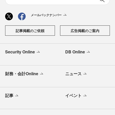
メールバックナンバー
記事掲載のご依頼
広告掲載のご案内
Security Online
DB Online
財務・会計Online
ニュース
記事
イベント