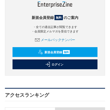
新規会員登録
のご案内
無料
・全ての過去記事が閲覧できます
・会員限定メルマガを受信できます
メールバックナンバー
新規会員登録
無料
ログイン
アクセスランキング