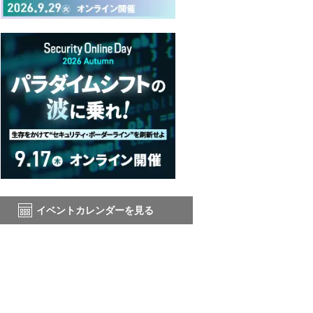
イベントカレンダーを見る