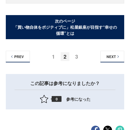
次のページ
「買い物自体をポジティブに」松屋銀座が目指す“幸せの
循環”とは
1
2
3
PREV
NEXT
この記事は参考になりましたか？
参考になった
0