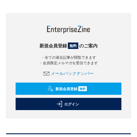
新規会員登録
のご案内
無料
・全ての過去記事が閲覧できます
・会員限定メルマガを受信できます
メールバックナンバー
新規会員登録
無料
ログイン