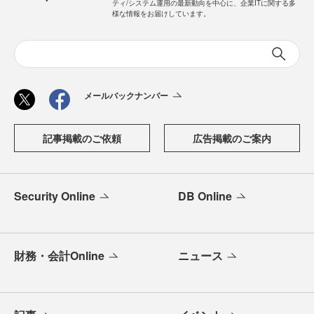
ティ/システム運用の最新動向を中心に、企業ITに関する多
様な情報をお届けしています。
メールバックナンバー
記事掲載のご依頼
広告掲載のご案内
Security Online
DB Online
財務・会計Online
ニュース