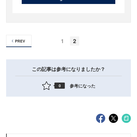
1
2
PREV
この記事は参考になりましたか？
参考になった
0