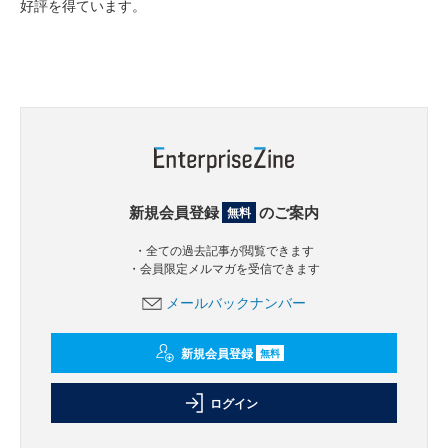
好評を得ています。
新規会員登録
のご案内
無料
・全ての過去記事が閲覧できます
・会員限定メルマガを受信できます
メールバックナンバー
新規会員登録
無料
ログイン