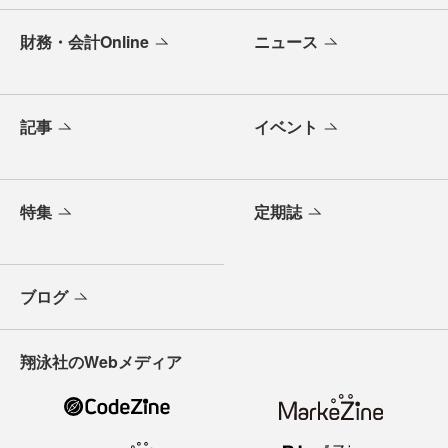
財務・会計Online
ニュース
記事
イベント
特集
定期誌
ブログ
翔泳社のWebメディア