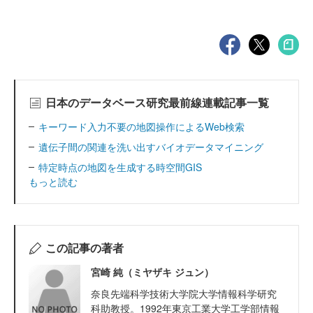
日本のデータベース研究最前線連載記事一覧
キーワード入力不要の地図操作によるWeb検索
遺伝子間の関連を洗い出すバイオデータマイニング
特定時点の地図を生成する時空間GIS
もっと読む
この記事の著者
宮崎 純（ミヤザキ ジュン）
奈良先端科学技術大学院大学情報科学研究
科助教授。1992年東京工業大学工学部情報