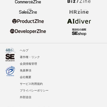
ヘルプ
著作権・リンク
会員情報管理
免責事項
会社概要
サービス利用規約
プライバシーポリシー
外部送信