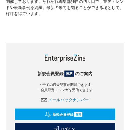
開催しております。それぞれ編集部独自の切り口で、業界トレン
ドや最新事例を網羅。最新の動向を知ることができる場として、
好評を得ています。
新規会員登録
のご案内
無料
・全ての過去記事が閲覧できます
・会員限定メルマガを受信できます
メールバックナンバー
新規会員登録
無料
ログイン