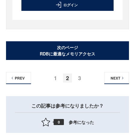
ログイン
次のページ
RDBに最適なメモリアクセス
1
2
3
PREV
NEXT
この記事は参考になりましたか？
参考になった
0