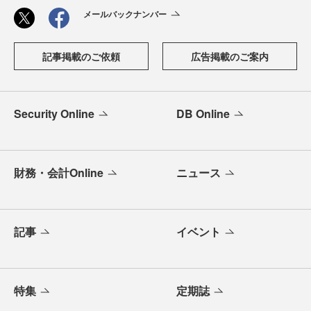
メールバックナンバー
記事掲載のご依頼
広告掲載のご案内
Security Online
DB Online
財務・会計Online
ニュース
記事
イベント
特集
定期誌