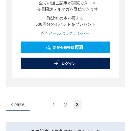
・全ての過去記事が閲覧できます
・会員限定メルマガを受信できます
・翔泳社の本が買える！
500円分のポイントをプレゼント
メールバックナンバー
新規会員登録
無料
ログイン
1
2
3
PREV