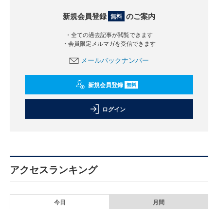
新規会員登録
のご案内
無料
・全ての過去記事が閲覧できます
・会員限定メルマガを受信できます
メールバックナンバー
新規会員登録
無料
ログイン
アクセスランキング
今日
月間