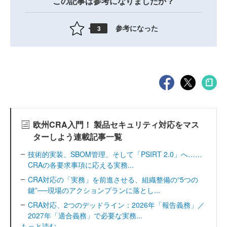
この記事は参考になりましたか？
参考になった
3
欧州CRA入門！ 製品セキュリティ対応をマス
ターしよう連載記事一覧
技術的実装、SBOM管理、そして「PSIRT 2.0」へ……
CRAの各要求事項に応える実務...
CRA対応の「実務」を前進させる、組織整備の“5つの
鍵”──現場のアクションプランに落とし...
CRA対応、2つのデッドライン：2026年「報告義務」／
2027年「適合義務」で必要な実務...
もっと読む