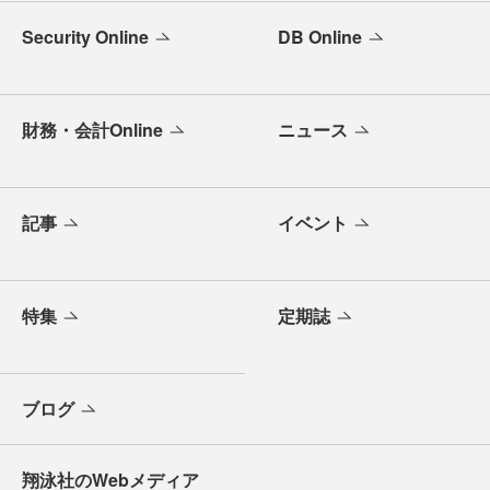
Security Online
DB Online
財務・会計Online
ニュース
記事
イベント
特集
定期誌
ブログ
翔泳社のWebメディア