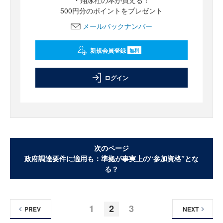
500円分のポイントをプレゼント
メールバックナンバー
新規会員登録
無料
ログイン
次のページ
政府調達要件に適用も：準拠が事実上の“参加資格”とな
る？
1
2
3
PREV
NEXT