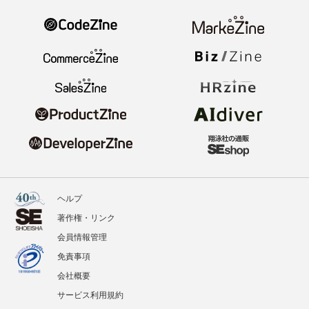
ヘルプ
著作権・リンク
会員情報管理
免責事項
会社概要
サービス利用規約