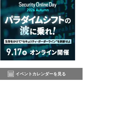
イベントカレンダーを見る