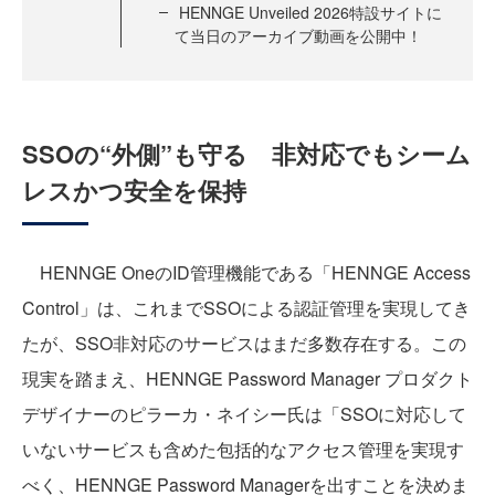
HENNGE Unveiled 2026特設サイトに
て当日のアーカイブ動画を公開中！
SSOの“外側”も守る 非対応でもシーム
レスかつ安全を保持
HENNGE OneのID管理機能である「HENNGE Access
Control」は、これまでSSOによる認証管理を実現してき
たが、SSO非対応のサービスはまだ多数存在する。この
現実を踏まえ、HENNGE Password Manager プロダクト
デザイナーのピラーカ・ネイシー氏は「SSOに対応して
いないサービスも含めた包括的なアクセス管理を実現す
べく、HENNGE Password Managerを出すことを決めま