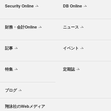
Security Online
DB Online
財務・会計Online
ニュース
記事
イベント
特集
定期誌
ブログ
翔泳社のWebメディア