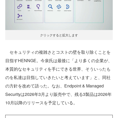
クリックすると拡大します
セキュリティの複雑さとコストの壁を取り除くことを
目指すHENNGE。今泉氏は最後に「より多くの企業が、
本質的なセキュリティを手にできる世界、そういったも
のを私達は目指していきたいと考えています」と、同社
の方針を改めて語った。なお、Endpoint & Managed
Securityは2026年3月より販売中で、残る3製品は2026年
10月以降のリリースを予定している。