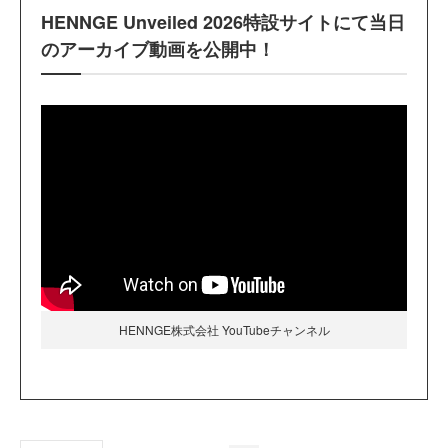
HENNGE Unveiled 2026特設サイトにて当日
のアーカイブ動画を公開中！
HENNGE株式会社 YouTubeチャンネル