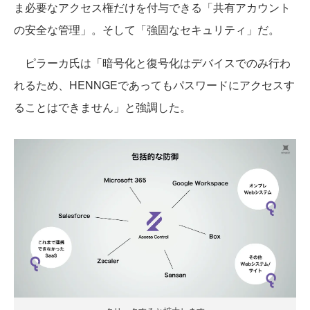
ま必要なアクセス権だけを付与できる「共有アカウント
の安全な管理」。そして「強固なセキュリティ」だ。
ピラーカ氏は「暗号化と復号化はデバイスでのみ行わ
れるため、HENNGEであってもパスワードにアクセスす
ることはできません」と強調した。