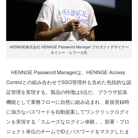
HENNGE株式会社 HENNGE Password Manager プロダクトデザイナー
ネイシー・ピラーカ氏
HENNGE Password Managerは、HENNGE Access
Controlとの組み合わせでSSO管理外も含めた包括的な認
証管理を実現する。製品の特徴は3点だ。ブラウザ拡張
機能として業務フローに自然に組み込まれ、新規登録時
に強力なパスワードを自動提案してワンクリックログイ
ンを実現する「スムーズなログイン体験」。部署・プロ
ジェクト単位のチームでIDとパスワードをマスクしたま