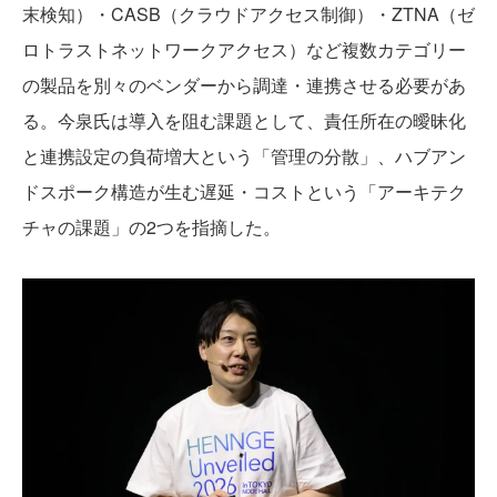
末検知）・CASB（クラウドアクセス制御）・ZTNA（ゼ
ロトラストネットワークアクセス）など複数カテゴリー
の製品を別々のベンダーから調達・連携させる必要があ
る。今泉氏は導入を阻む課題として、責任所在の曖昧化
と連携設定の負荷増大という「管理の分散」、ハブアン
ドスポーク構造が生む遅延・コストという「アーキテク
チャの課題」の2つを指摘した。