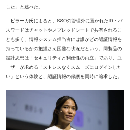
した」と述べた。
ピラーカ氏によると、SSOの管理外に置かれたID・パ
スワードはチャットやスプレッドシートで共有されるこ
とも多く、情報システム担当者には誰がどの認証情報を
持っているかの把握さえ困難な状況だという。同製品の
設計思想は「セキュリティと利便性の両立」であり、ユ
ーザーが求める「ストレスなくスムーズにログインした
い」という体験と、認証情報の保護を同時に追求した。