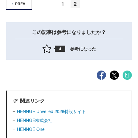
1
2
PREV
この記事は参考になりましたか？
参考になった
4
関連リンク
HENNGE Unveiled 2026特設サイト
HENNGE株式会社
HENNGE One