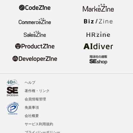
ヘルプ
著作権・リンク
会員情報管理
免責事項
会社概要
サービス利用規約
プライバシーポリシー