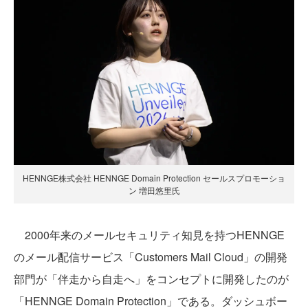
HENNGE株式会社 HENNGE Domain Protection セールスプロモーショ
ン 増田悠里氏
2000年来のメールセキュリティ知見を持つHENNGE
のメール配信サービス「Customers Mail Cloud」の開発
部門が「伴走から自走へ」をコンセプトに開発したのが
「HENNGE Domain Protection」である。ダッシュボー