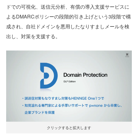
ドでの可視化、送信元分析、有償の導入支援サービスに
よるDMARCポリシーの段階的引き上げという3段階で構
成され、自社ドメインを悪用したなりすましメールを検
出し、対策を支援する。
クリックすると拡大します