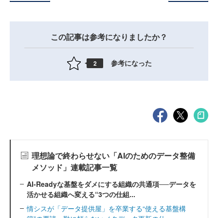
この記事は参考になりましたか？
参考になった
2
理想論で終わらせない「AIのためのデータ整備
メソッド」連載記事一覧
AI-Readyな基盤をダメにする組織の共通項──データを
活かせる組織へ変える“3つの仕組...
情シスが「データ提供屋」を卒業する“使える基盤構