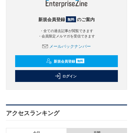
新規会員登録
のご案内
無料
・全ての過去記事が閲覧できます
・会員限定メルマガを受信できます
メールバックナンバー
新規会員登録
無料
ログイン
アクセスランキング
今日
月間