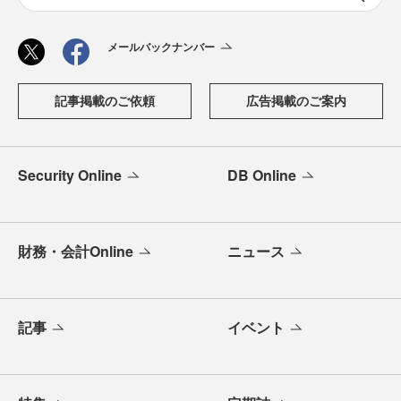
メールバックナンバー
記事掲載のご依頼
広告掲載のご案内
Security Online
DB Online
財務・会計Online
ニュース
記事
イベント