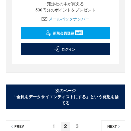
・翔泳社の本が買える！
500円分のポイントをプレゼント
メールバックナンバー
新規会員登録
無料
ログイン
次のページ
「全員をデータサイエンティストにする」という発想を捨
てる
1
2
3
PREV
NEXT