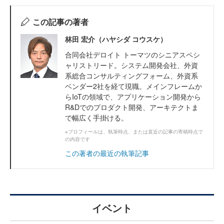
この記事の著者
林田 宏介（ハヤシダ コウスケ）
合同会社デロイト トーマツのシニアスペシ
ャリストリード。システム開発会社、外資
系総合コンサルティングフォーム、外資系
ベンダー2社を経て現職。メインフレームか
らIoTの領域で、アプリケーション開発から
R&Dでのプロダクト開発、アーキテクトま
で幅広く手掛ける。
※プロフィールは、執筆時点、または直近の記事の寄稿時点で
の内容です
この著者の最近の執筆記事
イベント