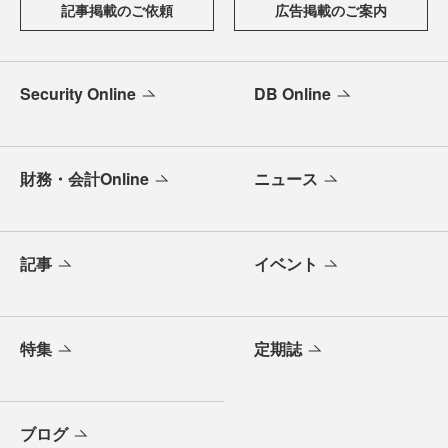
記事掲載のご依頼
広告掲載のご案内
Security Online
DB Online
財務・会計Online
ニュース
記事
イベント
特集
定期誌
ブログ