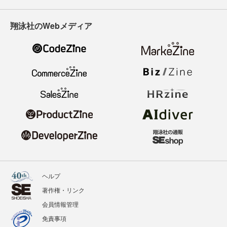
翔泳社のWebメディア
ヘルプ
著作権・リンク
会員情報管理
免責事項