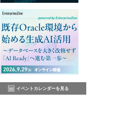
イベントカレンダーを見る