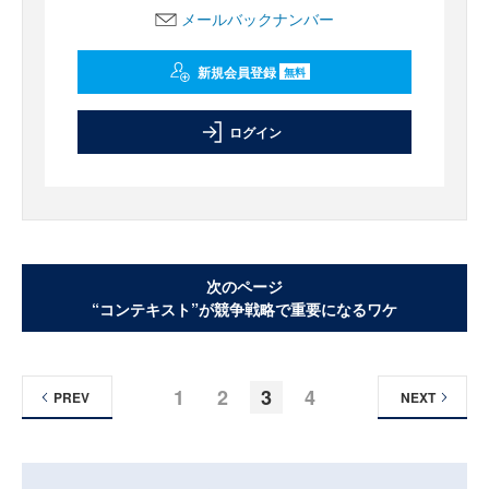
メールバックナンバー
新規会員登録
無料
ログイン
次のページ
“コンテキスト”が競争戦略で重要になるワケ
1
2
3
4
PREV
NEXT