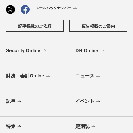
メールバックナンバー
記事掲載のご依頼
広告掲載のご案内
Security Online
DB Online
財務・会計Online
ニュース
記事
イベント
特集
定期誌