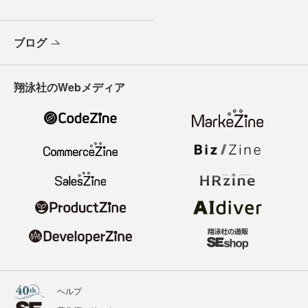
ブログ
翔泳社のWebメディア
ヘルプ