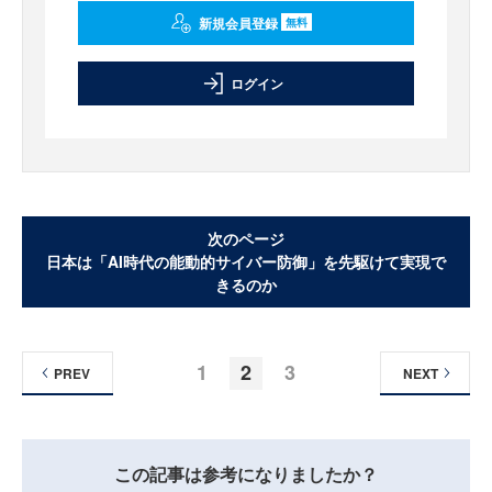
新規会員登録
無料
ログイン
次のページ
日本は「AI時代の能動的サイバー防御」を先駆けて実現で
きるのか
1
2
3
PREV
NEXT
この記事は参考になりましたか？