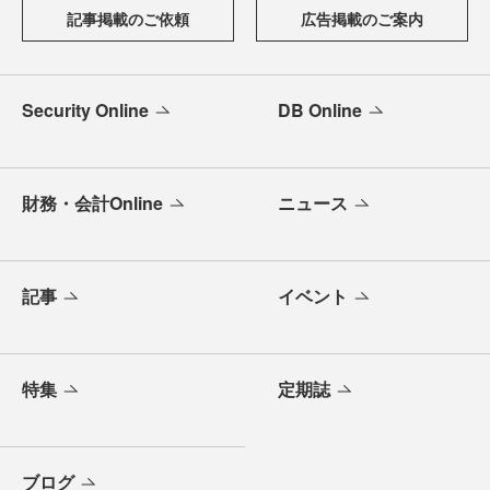
記事掲載のご依頼
広告掲載のご案内
Security Online
DB Online
財務・会計Online
ニュース
記事
イベント
特集
定期誌
ブログ