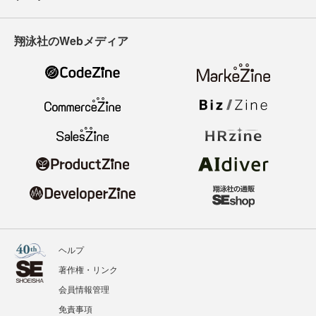
翔泳社のWebメディア
ヘルプ
著作権・リンク
会員情報管理
免責事項