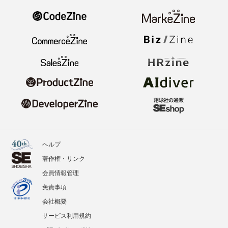
ヘルプ
著作権・リンク
会員情報管理
免責事項
会社概要
サービス利用規約