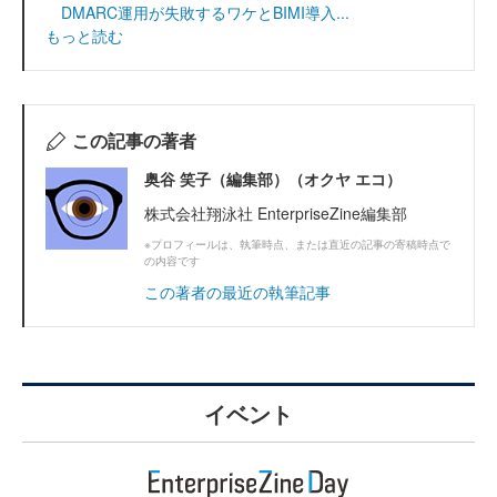
DMARC運用が失敗するワケとBIMI導入...
もっと読む
この記事の著者
奥谷 笑子（編集部）（オクヤ エコ）
株式会社翔泳社 EnterpriseZine編集部
※プロフィールは、執筆時点、または直近の記事の寄稿時点で
の内容です
この著者の最近の執筆記事
イベント