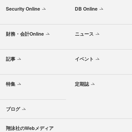
Security Online
DB Online
財務・会計Online
ニュース
記事
イベント
特集
定期誌
ブログ
翔泳社のWebメディア