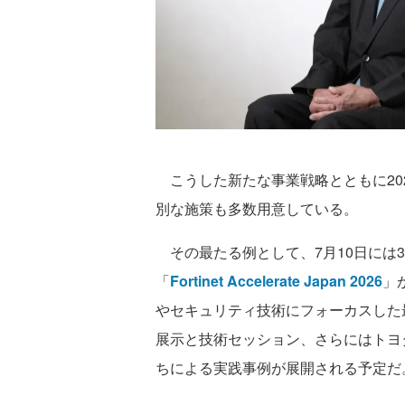
こうした新たな事業戦略とともに20
別な施策も多数用意している。
その最たる例として、7月10日には
「
Fortinet Accelerate Japan 2026
」
やセキュリティ技術にフォーカスした
展示と技術セッション、さらにはトヨ
ちによる実践事例が展開される予定だ