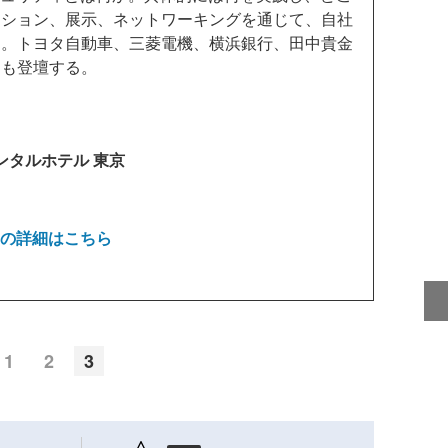
ッション、展示、ネットワーキングを通じて、自社
う。トヨタ自動車、三菱電機、横浜銀行、田中貴金
ちも登壇する。
ンタルホテル 東京
 2026の詳細はこちら
1
2
3