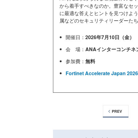
から着手すべきなのか。豊富なセ
に最適な答えとヒントを見つけよ
属などのセキュリティリーダーた
開催日：
2026年7月10日（金）
会 場：
ANAインターコンチネ
参加費：
無料
Fortinet Accelerate Japan
PREV