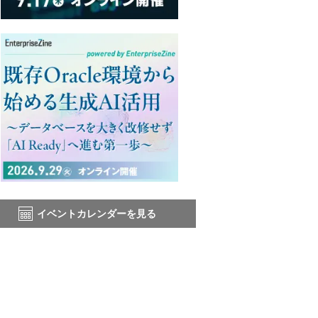
イベントカレンダーを見る