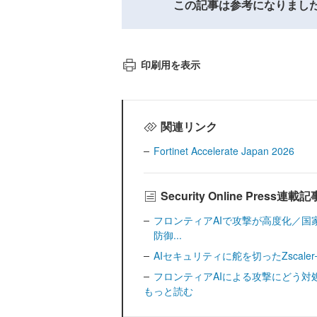
この記事は参考になりまし
印刷用を表示
関連リンク
Fortinet Accelerate Japan 2026
Security Online Press連
フロンティアAIで攻撃が高度化／国
防御...
AIセキュリティに舵を切ったZscale
フロンティアAIによる攻撃にどう対処すべきか─
もっと読む