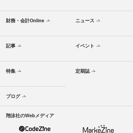
財務・会計Online
ニュース
記事
イベント
特集
定期誌
ブログ
翔泳社のWebメディア