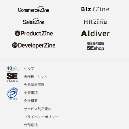
ヘルプ
著作権・リンク
会員情報管理
免責事項
会社概要
サービス利用規約
プライバシーポリシー
外部送信