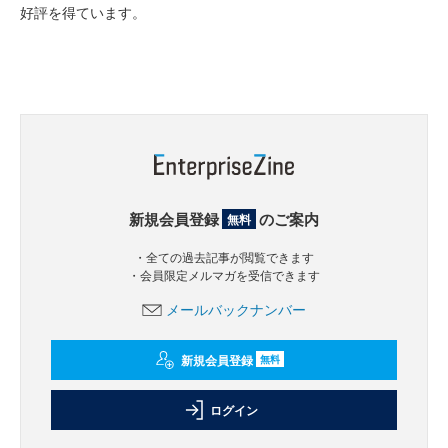
好評を得ています。
新規会員登録
のご案内
無料
・全ての過去記事が閲覧できます
・会員限定メルマガを受信できます
メールバックナンバー
新規会員登録
無料
ログイン