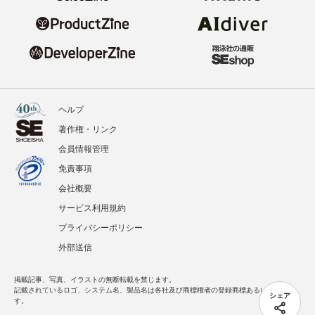
ヘルプ
著作権・リンク
会員情報管理
免責事項
会社概要
サービス利用規約
プライバシーポリシー
外部送信
掲載記事、写真、イラストの無断転載を禁じます。
記載されているロゴ、システム名、製品名は各社及び商標権者の登録商標あるいは商標で
シェア
す。