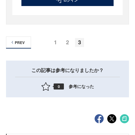
1
2
3
PREV
この記事は参考になりましたか？
参考になった
0