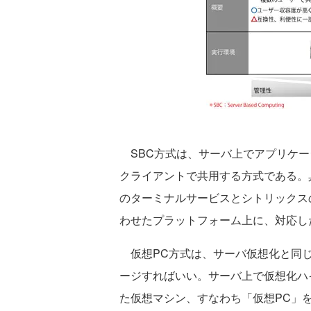
SBC方式は、サーバ上でアプリケー
クライアントで共用する方式である。具体的には、M
のターミナルサービスとシトリックスの
わせたプラットフォーム上に、対応し
仮想PC方式は、サーバ仮想化と同じ
ージすればいい。サーバ上で仮想化ハ
た仮想マシン、すなわち「仮想PC」