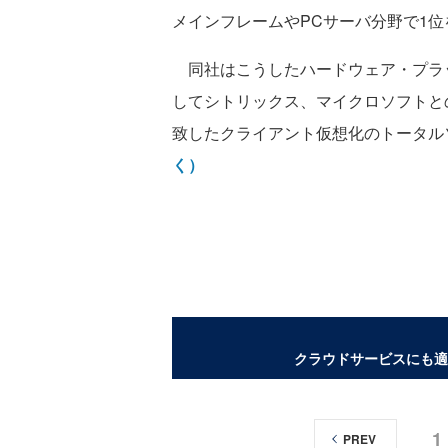
メインフレームやPCサーバ分野で1
同社はこうしたハードウェア・プラッ
してシトリックス、マイクロソフトと
致したクライアント仮想化のトータル
く）
クラウドサービスにも適
1
PREV