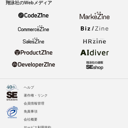
翔泳社のWebメディア
ヘルプ
著作権・リンク
会員情報管理
免責事項
会社概要
サービス利用規約