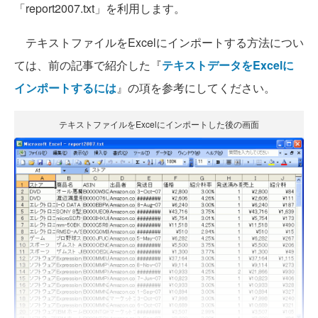
「report2007.txt」を利用します。
テキストファイルをExcelにインポートする方法につい
ては、前の記事で紹介した『
テキストデータをExcelに
インポートするには
』の項を参考にしてください。
テキストファイルをExcelにインポートした後の画面