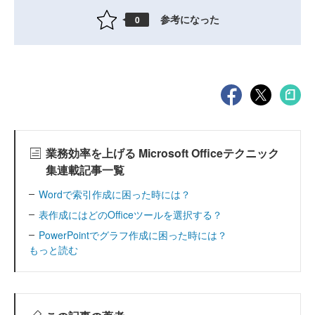
参考になった
0
業務効率を上げる Microsoft Officeテクニック
集連載記事一覧
Wordで索引作成に困った時には？
表作成にはどのOfficeツールを選択する？
PowerPointでグラフ作成に困った時には？
もっと読む