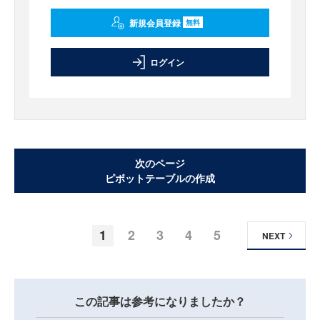
新規会員登録
無料
ログイン
次のページ
ピボットテーブルの作成
1
2
3
4
5
NEXT
この記事は参考になりましたか？