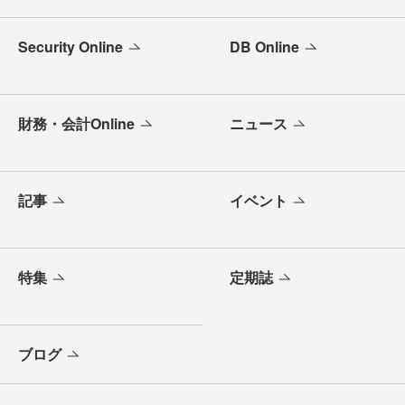
Security Online
DB Online
財務・会計Online
ニュース
記事
イベント
特集
定期誌
ブログ