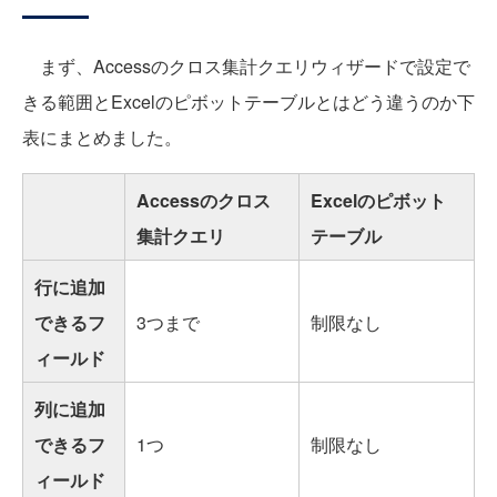
まず、Accessのクロス集計クエリウィザードで設定で
きる範囲とExcelのピボットテーブルとはどう違うのか下
表にまとめました。
Accessのクロス
Excelのピボット
集計クエリ
テーブル
行に追加
できるフ
3つまで
制限なし
ィールド
列に追加
できるフ
1つ
制限なし
ィールド