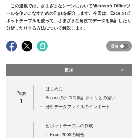
この連載では、さまざまなシーンにおいてMicrosoft Officeツ
ールを使いこなすためのTipsを紹介します。今回は、Excelのピ
ボットテーブルを使って、さまざまな角度でデータを集計したり
分析したりする方法について解説します。
通知
目次
はじめに
Page
Accessのクロス集計クエリとの違い
1
分析データファイルのインポート
ピボットテーブルの作成
Excel 2003の場合