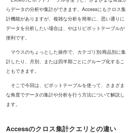
らデータの分析や集計ができます。Accessにもクロス集
計機能がありますが、複雑な分析を簡単に、思い通りに
データを分析したい場合は、やはりピボットテーブルが
便利です。
マウスのちょっとした操作で、カテゴリ別/商品別に集
計したり、月別、または四半期ごとにグループ化するこ
ともできます。
そこで今回は、ピボットテーブルを使って、さまざま
な角度でデータの集計や分析を行う方法について解説し
ます。
Accessのクロス集計クエリとの違い