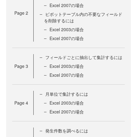
Excel 2007の場合
Page
2
ピボットテーブル内の不要なフィールド
を削除するには
Excel 2003の場合
Excel 2007の場合
フィールドごとに抽出して集計するには
Page
3
Excel 2003の場合
Excel 2007の場合
月単位で集計するには
Page
4
Excel 2003の場合
Excel 2007の場合
発生件数を調べるには