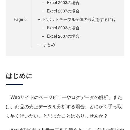
Excel 2003の場合
Excel 2007の場合
Page
5
ピボットテーブル全体の設定をするには
Excel 2003の場合
Excel 2007の場合
まとめ
はじめに
Webサイトのページビューやログデータの解析、また
は、商品の売上データを分析する場合、とにかく手っ取
り早く行いたい、と思ったことはありませんか？
Excelのピボットテーブルを使うと、さまざまな角度か