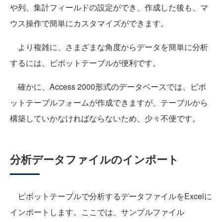
や列、集計フィールドの設定ができ、作成した後も、マ
ウス操作で簡単にカスタマイズができます。
より複雑に、さまざまな角度からデータを簡単に分析
するには、ピボットテーブルが便利です。
確かに、Access 2000形式のデータベースでは、ピボ
ットテーブルフォームが作成できますが、テーブルから
構築していかなければならないため、少々不便です。
分析データファイルのインポート
ピボットテーブルで分析するデータファイルをExcelに
インポートします。ここでは、サンプルファイル