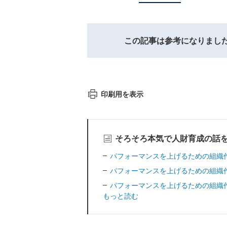
この記事は参考になりまし
印刷用を表示
そろそろ本気で人財育成の話
パフォーマンスを上げるための組織
パフォーマンスを上げるための組織
パフォーマンスを上げるための組織
もっと読む