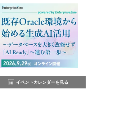
イベントカレンダーを見る