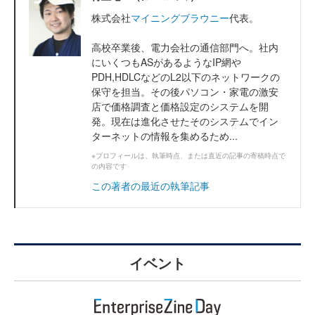
株式会社
マイニングブラウニー
代表。
高校卒業後、電力会社の通信部門へ。社内
にいくつもASがあるようなIP網や
PDH,HDLCなどのL2以下のネットワークの
保守を担当。その後パソコン・家電の激安
店で価格調査と価格設定のシステムを開
発。現在は進化させたそのシステムでイン
ターネットの情報を集めるため...
※プロフィールは、執筆時点、または直近の記事の寄稿時点で
の内容です
この著者の最近の執筆記事
イベント