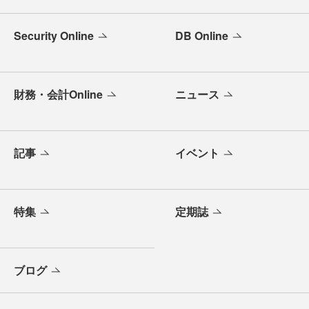
Security Online
DB Online
財務・会計Online
ニュース
記事
イベント
特集
定期誌
ブログ