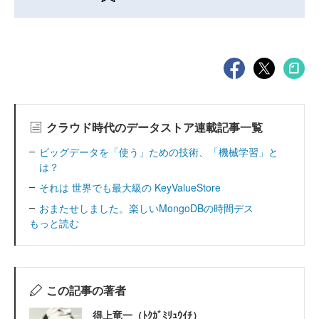
クラウド時代のデータストア連載記事一覧
ビッグデータを「使う」ための技術、「機械学習」と
は？
それは 世界でも最大級の KeyValueStore
おまたせしました。楽しいMongoDBの時間デス
もっと読む
この記事の著者
得上竜一（ﾄｸｶﾞﾐﾘｭｳｲﾁ）