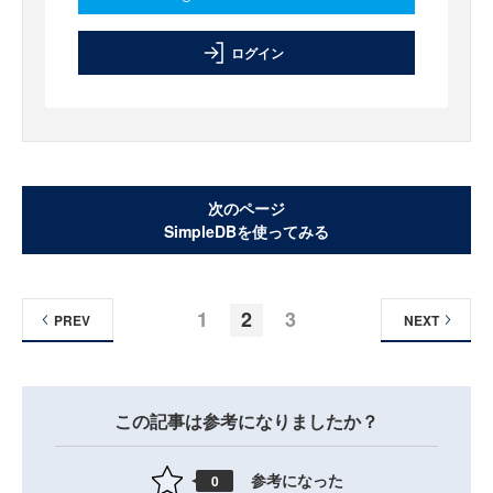
ログイン
次のページ
SimpleDBを使ってみる
1
2
3
PREV
NEXT
この記事は参考になりましたか？
参考になった
0