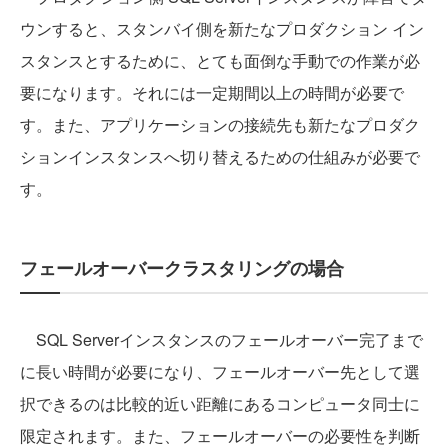
ウンすると、スタンバイ側を新たなプロダクション イン
スタンスとするために、とても面倒な手動での作業が必
要になります。それには一定期間以上の時間が必要で
す。また、アプリケーションの接続先も新たなプロダク
ションインスタンスへ切り替えるための仕組みが必要で
す。
フェールオーバークラスタリングの場合
SQL Serverインスタンスのフェールオーバー完了まで
に長い時間が必要になり、フェールオーバー先として選
択できるのは比較的近い距離にあるコンピュータ同士に
限定されます。また、フェールオーバーの必要性を判断