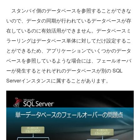
スタンバイ側のデータベースを参照することができな
いので、データの同期が行われているデータベースが存
在しているのに有効活用ができません。データベースミ
ラーリングはデータベース単体に対してだけ設定するこ
とができるため、アプリケーションでいくつかのデータ
ベースを参照しているような場合には、フェールオーバ
ーが発生するとそれぞれのデータベースが別の SQL
Serverインスタンスに属することがあります。