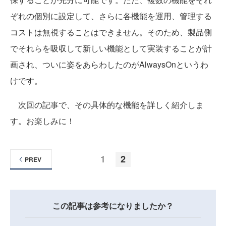
ぞれの個別に設定して、さらに各機能を運用、管理する
コストは無視することはできません。そのため、製品側
でそれらを吸収して新しい機能として実装することが計
画され、ついに姿をあらわしたのがAlwaysOnというわ
けです。
次回の記事で、その具体的な機能を詳しく紹介しま
す。お楽しみに！
1
2
PREV
この記事は参考になりましたか？