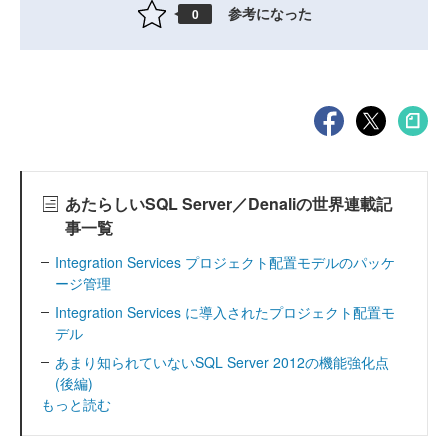
参考になった
0
あたらしいSQL Server／Denaliの世界連載記
事一覧
Integration Services プロジェクト配置モデルのパッケ
ージ管理
Integration Services に導入されたプロジェクト配置モ
デル
あまり知られていないSQL Server 2012の機能強化点
(後編)
もっと読む