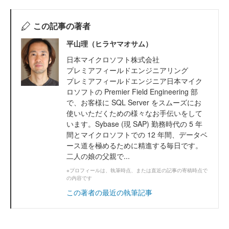
この記事の著者
平山理（ヒラヤマオサム）
日本マイクロソフト株式会社
プレミアフィールドエンジニアリング
プレミアフィールドエンジニア日本マイク
ロソフトの Premier Field Engineering 部
で、お客様に SQL Server をスムーズにお
使いいただくための様々なお手伝いをして
います。Sybase (現 SAP) 勤務時代の 5 年
間とマイクロソフトでの 12 年間、データベ
ース道を極めるために精進する毎日です。
二人の娘の父親で...
※プロフィールは、執筆時点、または直近の記事の寄稿時点で
の内容です
この著者の最近の執筆記事