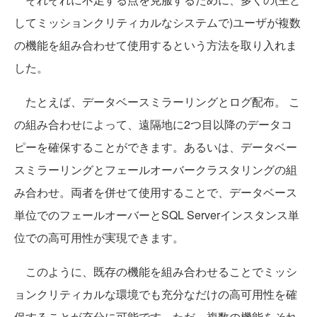
してミッションクリティカルなシステムで)ユーザが複数
の機能を組み合わせて使用するという方法を取り入れま
した。
たとえば、データベースミラーリングとログ配布。 こ
の組み合わせによって、遠隔地に2つ目以降のデータコ
ピーを確保することができます。あるいは、データベー
スミラーリングとフェールオーバークラスタリングの組
み合わせ。両者を併せて使用することで、データベース
単位でのフェールオーバーとSQL Serverインスタンス単
位での高可用性が実現できます。
このように、既存の機能を組み合わせることでミッシ
ョンクリティカルな環境でも充分なだけの高可用性を確
保することが充分に可能です。ただ、複数の機能をそれ