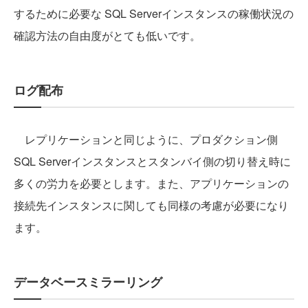
するために必要な SQL Serverインスタンスの稼働状況の
確認方法の自由度がとても低いです。
ログ配布
レプリケーションと同じように、プロダクション側
SQL Serverインスタンスとスタンバイ側の切り替え時に
多くの労力を必要とします。また、アプリケーションの
接続先インスタンスに関しても同様の考慮が必要になり
ます。
データベースミラーリング