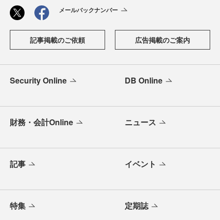
メールバックナンバー
記事掲載のご依頼
広告掲載のご案内
Security Online
DB Online
財務・会計Online
ニュース
記事
イベント
特集
定期誌