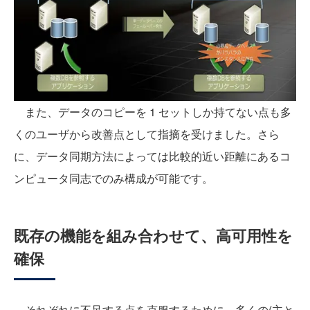
また、データのコピーを 1 セットしか持てない点も多
くのユーザから改善点として指摘を受けました。さら
に、データ同期方法によっては比較的近い距離にあるコ
ンピュータ同志でのみ構成が可能です。
既存の機能を組み合わせて、高可用性を
確保
それぞれに不足する点を克服するために、多くの(主と