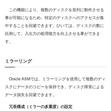
この機能により、複数のディスクを並列に動作させる
事が可能になるため、特定のディスクへのアクセスが集
中することを回避できます。ひいては、ディスクの数に
比例して、入出力の処理能力を向上させる事ができま
す。
ミラーリング
Oracle ASMでは、ミラーリングを使用して複数のディ
スクにデータのコピーを保持でき、ディスク障害による
データ損失を回避できます。
冗長構成（ミラーの多重度）の設定