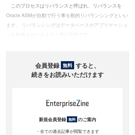
このプロセスはリバランスと呼ばれ、リバランスを
Oracle ASMが自動で行う事を動的リバランシングといい
ます。 リバランシングはデータベースやアプリケーショ
ンを稼働させたまま行う事も可能です。
会員登録
すると、
無料
続きをお読みいただけます
新規会員登録
のご案内
無料
・全ての過去記事が閲覧できます