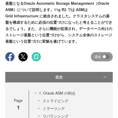
基盤となるOracle Automatic Storage Management（Oracle
ASM）について説明します。11g R2 では ASMは
Grid Infrastructure に統合されました。クラスタシステムの基
盤を構成するために必須の位置づけになったと考えることができ
るでしょう。また、さらに機能が拡張され、データベース向けの
ストレージ基盤という位置づけから、システム全体のストレージ
基盤という位置づけに変貌を遂げています。
通知
目次
1. Oracle ASM の利点
Page
ストライピング
1
ミラーリング
リバランシング