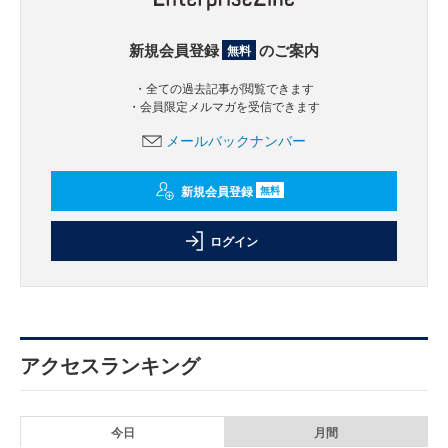
新規会員登録
のご案内
無料
・全ての過去記事が閲覧できます
・会員限定メルマガを受信できます
メールバックナンバー
新規会員登録
無料
ログイン
アクセスランキング
今日
月間