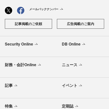
メールバックナンバー
記事掲載のご依頼
広告掲載のご案内
Security Online
DB Online
財務・会計Online
ニュース
記事
イベント
特集
定期誌