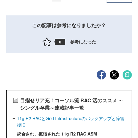
この記事は参考になりましたか？
参考になった
0
目指せリア充！コーソル流 RAC 活のススメ ～
シングル卒業～連載記事一覧
11g R2 RACとGrid Infrastructureのバックアップと障害
復旧
統合され、拡張された 11g R2 RAC ASM