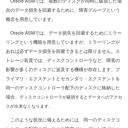
Oracle ASMでは、複数のディスクが同時に破損した場
合のデータ損失を回避するために、障害グループという
概念を用意しています。
Oracle ASMでは、データ損失を回避するためにミラー
リングという機能を用意していますが、ミラーリングが
あれば必ずデータ損失を回避できるとは限りません。ス
トレージ装置では、ディスクコントローラなど、障害の
影響が多くのディスクに波及する機構が存在します。プ
ライマリ・エクステントとセカンダリ・エクステントを
同一のディスクコントローラ配下のディスクに格納した
場合、
ディスクコントローラが破損するとデータへのアクセ
スが出来なくなります。
このような状況に備えるためには、同一のディスクコ