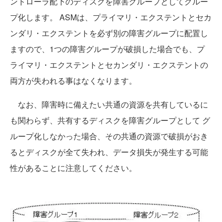
ントローラ配下のディスクを障害グループとしてグルー
プ化します。 ASMは、プライマリ・エクステントとセカ
ンダリ・エクステントを必ず別の障害グループに配置し
ますので、1つの障害グループが破損した場合でも、プ
ライマリ・エクステントとセカンダリ・エクステントの
両方が失われる事はなくなります。
なお、障害時に備えたい共通の資源を共有しているに
も関わらず、共有するディスクを障害グループとして グ
ループ化しなかった場合、その共通の資源で破損がおき
るとディスクが全て失われ、データ損失が発生する可能
性があることに注意してください。