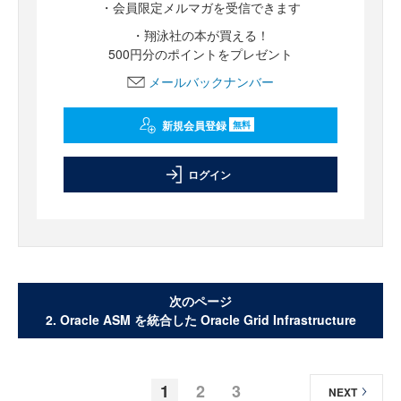
・会員限定メルマガを受信できます
・翔泳社の本が買える！
500円分のポイントをプレゼント
メールバックナンバー
新規会員登録
無料
ログイン
次のページ
2. Oracle ASM を統合した Oracle Grid Infrastructure
1
2
3
NEXT