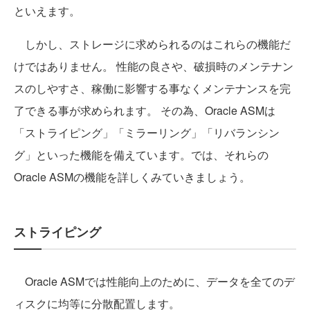
といえます。
しかし、ストレージに求められるのはこれらの機能だ
けではありません。 性能の良さや、破損時のメンテナン
スのしやすさ、稼働に影響する事なくメンテナンスを完
了できる事が求められます。 その為、Oracle ASMは
「ストライピング」「ミラーリング」「リバランシン
グ」といった機能を備えています。では、それらの
Oracle ASMの機能を詳しくみていきましょう。
ストライピング
Oracle ASMでは性能向上のために、データを全てのデ
ィスクに均等に分散配置します。