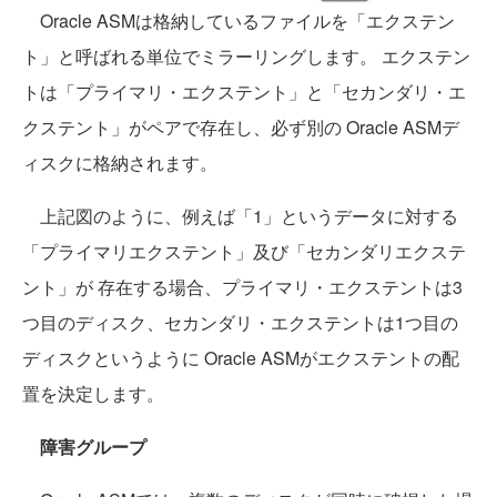
Oracle ASMは格納しているファイルを「エクステン
ト」と呼ばれる単位でミラーリングします。 エクステン
トは「プライマリ・エクステント」と「セカンダリ・エ
クステント」がペアで存在し、必ず別の Oracle ASMデ
ィスクに格納されます。
上記図のように、例えば「1」というデータに対する
「プライマリエクステント」及び「セカンダリエクステ
ント」が 存在する場合、プライマリ・エクステントは3
つ目のディスク、セカンダリ・エクステントは1つ目の
ディスクというように Oracle ASMがエクステントの配
置を決定します。
障害グループ