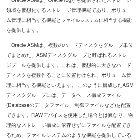
領域を仮想化するストレージ管理機能であり、ボリュー
ム管理に相当する機能と
ファイルシステムに相当する機能
を提供します。
Oracle ASMは、複数のハードディスクをグループ単位
でまとめた、ASMディスクグループと呼ばれるストレー
ジプールを提供します。これは、仮想的に大きなハード
ディスクを複数作ることに位置付けられ、ボリューム管
理に相当する機能といえます。 このように構成したASM
ディスクグループには、データベース構成ファイル
(Databaseのデータファイル、制御ファイルなど)を配置
できます。RAWデバイスを使用した場合とは異なり、物
理的なストレージ構成に依存せずにファイルを配置でき
るため、ファイルシステムのような機能を提供している