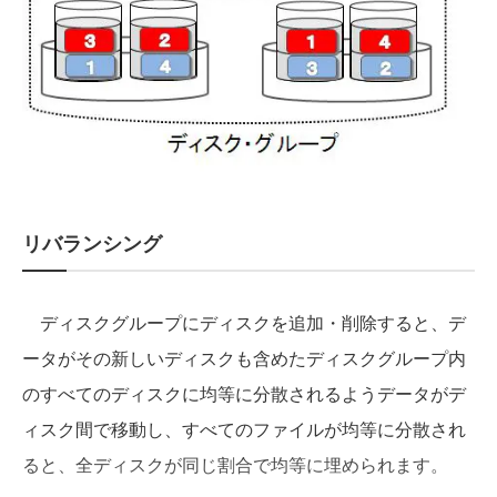
リバランシング
ディスクグループにディスクを追加・削除すると、デ
ータがその新しいディスクも含めたディスクグループ内
のすべてのディスクに均等に分散されるようデータがデ
ィスク間で移動し、すべてのファイルが均等に分散され
ると、全ディスクが同じ割合で均等に埋められます。