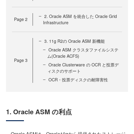
2. Oracle ASM を統合した Oracle Grid
Page
2
Infrastructure
3. 11g R2の Oracle ASM 新機能
Oracle ASM クラスタファイルシステ
ム(Oracle ACFS)
Page
3
Oracle Clusterware の OCR と投票デ
ィスクのサポート
OCR・投票ディスクの耐障害性
1. Oracle ASM の利点
Oracle ASMは、Oracle10gから提供されたストレージ