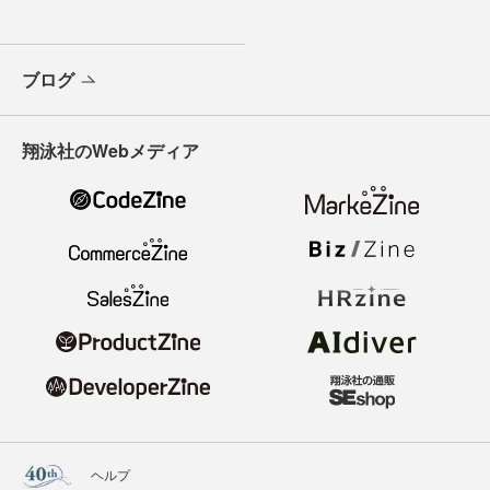
ブログ
翔泳社のWebメディア
ヘルプ