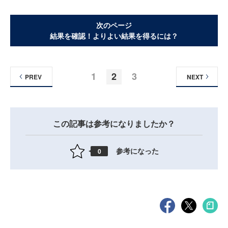
次のページ
結果を確認！よりよい結果を得るには？
1
2
3
PREV
NEXT
この記事は参考になりましたか？
参考になった
0