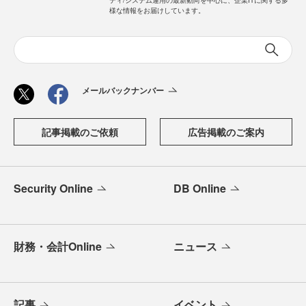
ティ/システム運用の最新動向を中心に、企業ITに関する多
様な情報をお届けしています。
メールバックナンバー
記事掲載のご依頼
広告掲載のご案内
Security Online
DB Online
財務・会計Online
ニュース
記事
イベント