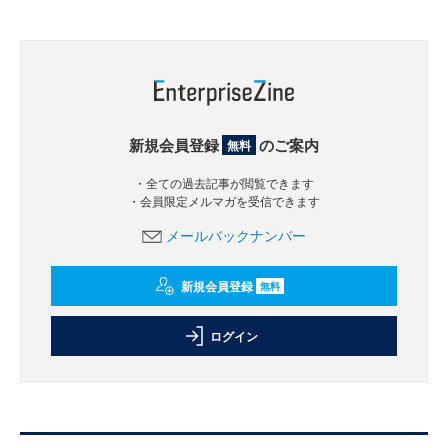
新規会員登録
のご案内
無料
・全ての過去記事が閲覧できます
・会員限定メルマガを受信できます
メールバックナンバー
新規会員登録
無料
ログイン