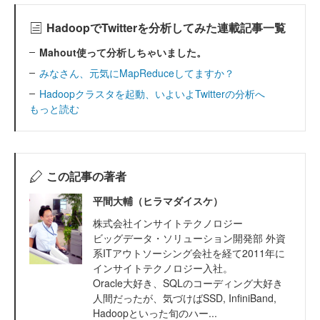
HadoopでTwitterを分析してみた連載記事一覧
Mahout使って分析しちゃいました。
みなさん、元気にMapReduceしてますか？
Hadoopクラスタを起動、いよいよTwitterの分析へ
もっと読む
この記事の著者
平間大輔（ヒラマダイスケ）
株式会社インサイトテクノロジー
ビッグデータ・ソリューション開発部 外資
系ITアウトソーシング会社を経て2011年に
インサイトテクノロジー入社。
Oracle大好き、SQLのコーディング大好き
人間だったが、気づけばSSD, InfiniBand,
Hadoopといった旬のハー...