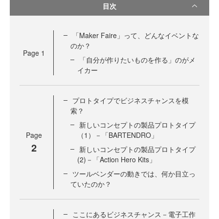
目次
「Maker Faire」って、どんなイベントな
のか？
Page
1
「自分が作りたいものを作る」のがメ
イカー
プロトタイプでビジネスチャンスを模
索？
新しいコンセプトの製品プロトタイプ
Page
（1）－「BARTENDRO」
2
新しいコンセプトの製品プロトタイプ
(2)－「Action Hero Kits」
ツールベンダーの動きでは、何か目立っ
ていたのか？
ここにあるビジネスチャンス－電子工作