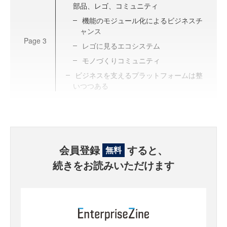
部品、レゴ、コミュニティ
機能のモジュール化によるビジネスチ
ャンス
Page
3
レゴに見るエコシステム
モノづくりコミュニティ
ビジネスを支えるプラットフォームは整
いつつある
会員登録
すると、
無料
続きをお読みいただけます