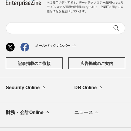
向け専門メディアです。データテクノロジー/情報セキュリ
ティ/システム運用の最新動向を中心に、企業ITに関する多
様な情報をお届けしています。
メールバックナンバー
記事掲載のご依頼
広告掲載のご案内
Security Online
DB Online
財務・会計Online
ニュース