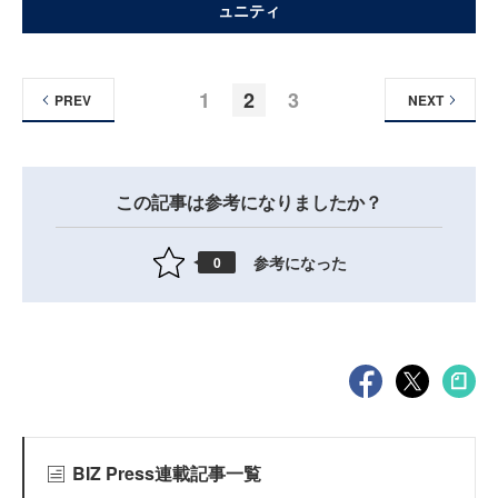
ュニティ
1
2
3
PREV
NEXT
この記事は参考になりましたか？
参考になった
0
BIZ Press連載記事一覧