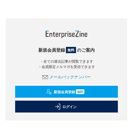
新規会員登録
のご案内
無料
・全ての過去記事が閲覧できます
・会員限定メルマガを受信できます
メールバックナンバー
新規会員登録
無料
ログイン