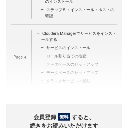
のインストール
ステップ５：インストール：ホストの
確認
Cloudera Managerでサービスをインスト
ールする
サービスのインストール
ロール割り当ての検査
Page
4
データベースのセットアップ
データベースのセットアップ
クラスタサービスの起動
会員登録
すると、
無料
続きをお読みいただけます