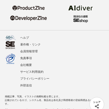
ヘルプ
著作権・リンク
会員情報管理
免責事項
会社概要
サービス利用規約
プライバシーポリシー
外部送信
掲載記事、写真、イラストの無断転載を禁じます。
記載されているロゴ、システム名、製品名は各社及び商標権者の登録商標あるいは商標で
シェア
す。