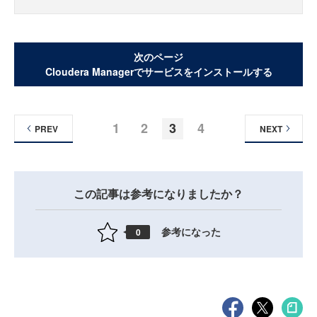
次のページ
Cloudera Managerでサービスをインストールする
1
2
3
4
PREV
NEXT
この記事は参考になりましたか？
参考になった
0