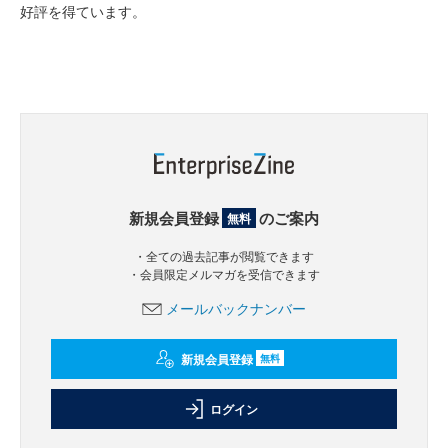
好評を得ています。
新規会員登録
のご案内
無料
・全ての過去記事が閲覧できます
・会員限定メルマガを受信できます
メールバックナンバー
新規会員登録
無料
ログイン