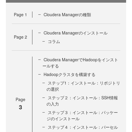
Page
1
Cloudera Managerの種類
Cloudera Managerのインストール
Page
2
コラム
Cloudera ManagerでHadoopをインスト
ールする
Hadoopクラスタを構築する
ステップ1：インストール：リポジトリ
の選択
ステップ２：インストール：SSH情報
Page
の入力
3
ステップ３：インストール：パッケー
ジのインストール
ステップ４：インストール：パーセル