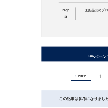
Page
医薬品開発プ
5
「デシジョン
1
PREV
この記事は参考になりまし