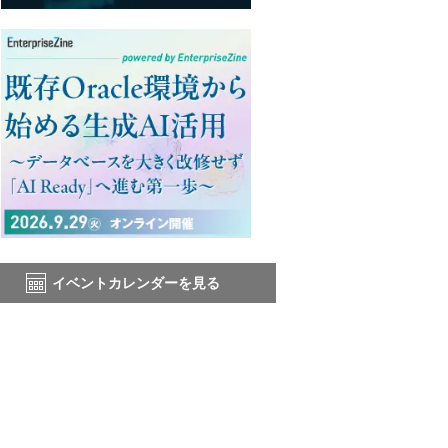
イベントカレンダーを見る