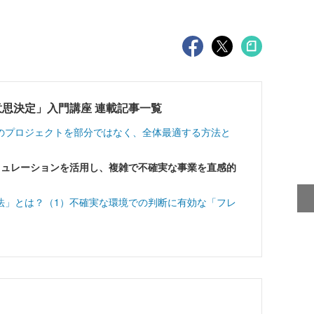
思決定」入門講座 連載記事一覧
のプロジェクトを部分ではなく、全体最適する方法と
シミュレーションを活用し、複雑で不確実な事業を直感的
法」とは？（1）不確実な環境での判断に有効な「フレ