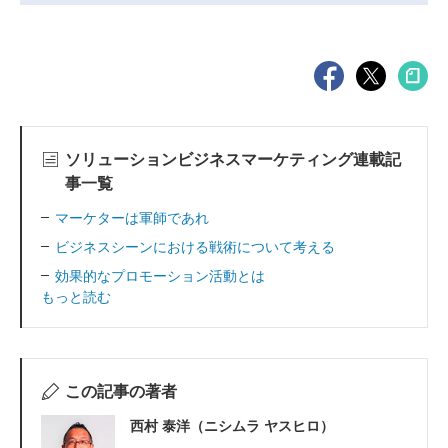
ソリューションビジネスマーケティング連載記
事一覧
マーケターは軍師であれ
ビジネスシーンにおける戦術について考える
効果的なプロモーション活動とは
もっと読む
この記事の著者
西村 泰洋（ニシムラ ヤスヒロ）