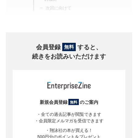
次回に向けて
会員登録
すると、
無料
続きをお読みいただけます
新規会員登録
のご案内
無料
・全ての過去記事が閲覧できます
・会員限定メルマガを受信できます
・翔泳社の本が買える！
500円分のポイントをプレゼント