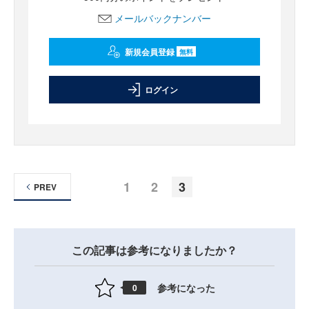
メールバックナンバー
新規会員登録
無料
ログイン
1
2
3
PREV
この記事は参考になりましたか？
参考になった
0