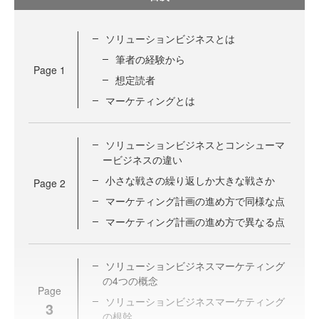
ソリューションビジネスとは
筆者の経験から
Page
1
想定読者
マーケティングとは
ソリューションビジネスとコンシューマ
ービジネスの違い
小さな戦さの繰り返しか大きな戦さか
Page
2
マーケティング計画の進め方で同様な点
マーケティング計画の進め方で異なる点
ソリューションビジネスマーケティング
の4つの概念
Page
ソリューションビジネスマーケティング
3
の根幹