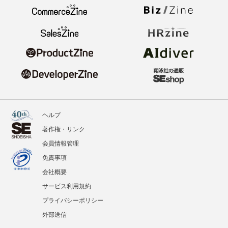
ヘルプ
著作権・リンク
会員情報管理
免責事項
会社概要
サービス利用規約
プライバシーポリシー
外部送信