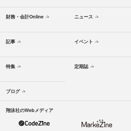
財務・会計Online
ニュース
記事
イベント
特集
定期誌
ブログ
翔泳社のWebメディア